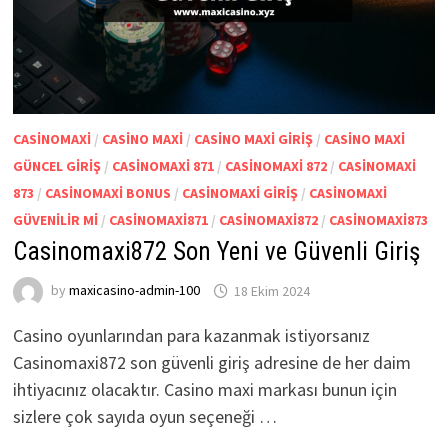
CASINOMAXI
/
CASINO MAXI
/
CASINO MAXI GIRIŞ
/
CASINO MAXI
GÜNCEL GIRIŞ
/
CASINOMAXI 871
/
CASINOMAXI 872
/
CASINOMAXI
873
/
CASINOMAXI BONUS
/
CASINOMAXI GIRIŞ
/
CASINOMAXI
GÜVENILIR MI
/
CASINOMAXI871
/
CASINOMAXI872
/
CASINOMAXI873
Casinomaxi872 Son Yeni ve Güvenli Giriş
by
maxicasino-admin-100
18 Ekim 2024
Casino oyunlarından para kazanmak istiyorsanız
Casinomaxi872 son güvenli giriş adresine de her daim
ihtiyacınız olacaktır. Casino maxi markası bunun için
sizlere çok sayıda oyun seçeneği …