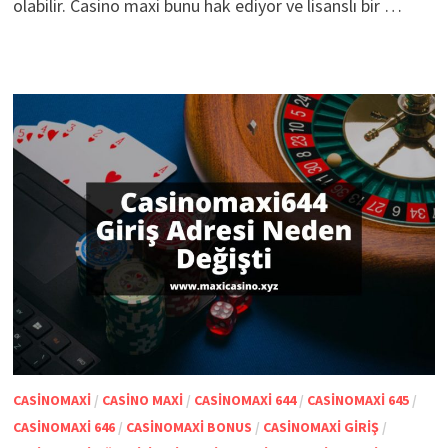
olabilir. Casino maxi bunu hak ediyor ve lisanslı bir …
CASINOMAXI
/
CASINO MAXI
/
CASINOMAXI 644
/
CASINOMAXI 645
/
CASINOMAXI 646
/
CASINOMAXI BONUS
/
CASINOMAXI GIRIŞ
/