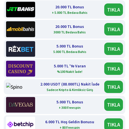
20.000 TL Bonus
TIKLA
+ 5.000 TL Bedava Bahis
20.000 TL Bonus
TIKLA
3000 TL Bedava Bahis
5.000 TL Bonus
TIKLA
5.000 TL Bedava Bahis
5.000 TL 'Ye Varan
TIKLA
%100 Nakit İade!
2.000 USDT (88.000TL) Nakit İade
TIKLA
Sadece Kripto & Kimliksiz Giriş
5.000 TL Bonus
TIKLA
+ 300 Freespin
6.000 TL Hoş Geldin Bonusu
TIKLA
+ 80 Freespin