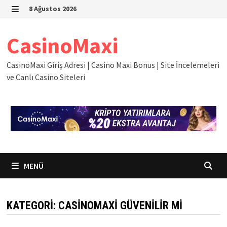
İçeriğe
8 Ağustos 2026
geç
MENÜ
CasinoMaxi
CasinoMaxi Giriş Adresi | Casino Maxi Bonus | Site İncelemeleri
ve Canlı Casino Siteleri
MENÜ
KATEGORI:
CASINOMAXI GÜVENILIR MI