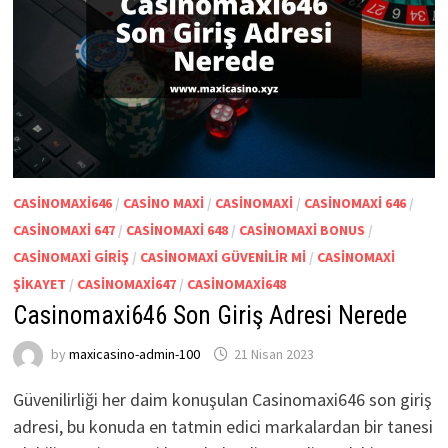
CASINOMAXI646
/
CASINO MAXI
/
CASINOMAXI
/
CASINOMAXI 646
/
CASINOMAXI 647
/
CASINOMAXI 648
/
CASINOMAXI BONUS
/
CASINOMAXI GIRIŞ
/
CASINOMAXI GÜVENILIR MI
/
CASINOMAXI
ŞIKAYET
/
CASINOMAXI647
/
CASINOMAXI648
Casinomaxi646 Son Giriş Adresi Nerede
by
maxicasino-admin-100
21 Nisan 2023
Güvenilirliği her daim konuşulan Casinomaxi646 son giriş
adresi, bu konuda en tatmin edici markalardan bir tanesi