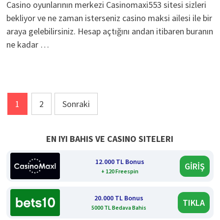
Casino oyunlarının merkezi Casinomaxi553 sitesi sizleri
bekliyor ve ne zaman isterseniz casino maksi ailesi ile bir
araya gelebilirsiniz. Hesap açtığını andan itibaren buranın
ne kadar …
Yazı
1
2
Sonraki
sayfalaması
EN IYI BAHIS VE CASINO SITELERI
12.000 TL Bonus
GİRİŞ
+ 120 Freespin
20.000 TL Bonus
TIKLA
5000 TL Bedava Bahis