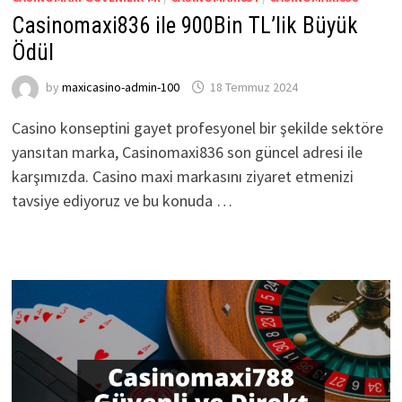
Casinomaxi836 ile 900Bin TL’lik Büyük
Ödül
by
maxicasino-admin-100
18 Temmuz 2024
Casino konseptini gayet profesyonel bir şekilde sektöre
yansıtan marka, Casinomaxi836 son güncel adresi ile
karşımızda. Casino maxi markasını ziyaret etmenizi
tavsiye ediyoruz ve bu konuda …