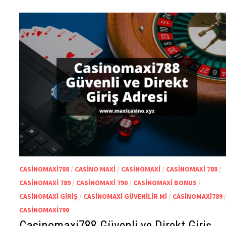
CASINOMAXI788
/
CASINO MAXI
/
CASINOMAXI
/
CASINOMAXI 788
/
CASINOMAXI 789
/
CASINOMAXI 790
/
CASINOMAXI BONUS
/
CASINOMAXI GIRIŞ
/
CASINOMAXI GÜVENILIR MI
/
CASINOMAXI789
CASINOMAXI790
Casinomaxi788 Güvenli ve Direkt Giriş