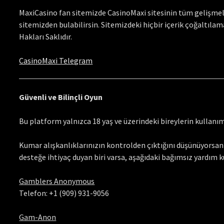
MaxiCasino fan sitemizde CasinoMaxi sitesinin tüm gelişmel
sitemizden bulabilirsin. Sitemizdeki hiçbir içerik çoğaltı
Hakları Saklıdır.
CasinoMaxi Telegram
Güvenli ve Bilinçli Oyun
Bu platform yalnızca 18 yaş ve üzerindeki bireylerin kullanım
Kumar alışkanlıklarınızın kontrolden çıktığını düşünüyorsan
desteğe ihtiyaç duyan biri varsa, aşağıdaki bağımsız yardım k
Gamblers Anonymous
Telefon: +1 (909) 931-9056
Gam-Anon