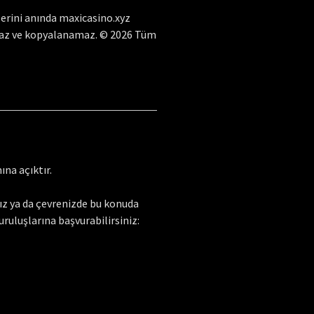
erini anında maxicasino.xyz
lamaz ve kopyalanamaz. © 2026 Tüm
ına açıktır.
ız ya da çevrenizde bu konuda
uruluşlarına başvurabilirsiniz: