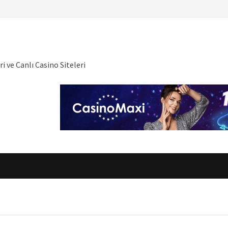
i ve Canlı Casino Siteleri