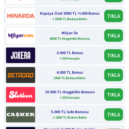
Kupaya Özel 3000 TL %300 Bonus
TIKLA
+ 3000 TL Bedava Bahis
Milyar ile
TIKLA
8000 TL Hoşgeldin Bonusu
3.000 TL Bonus
TIKLA
+ 50 Freespin
4.000 TL Bonus
TIKLA
1000 TL Bedava Bahis
10.000 TL Hoşgeldin Bonusu
TIKLA
+ 50 Freespin
5.000 TL İade Bonusu
TIKLA
+ 1000 TL Risksiz Bahis