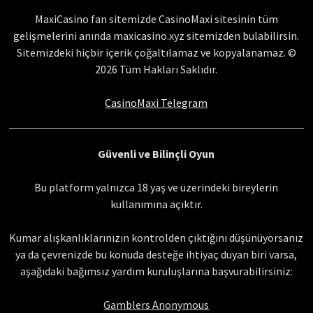
MaxiCasino fan sitemizde CasinoMaxi sitesinin tüm
gelişmelerini anında maxicasino.xyz sitemizden bulabilirsin.
Sitemizdeki hiçbir içerik çoğaltılamaz ve kopyalanamaz. ©
2026 Tüm Hakları Saklıdır.
CasinoMaxi Telegram
Güvenli ve Bilinçli Oyun
Bu platform yalnızca 18 yaş ve üzerindeki bireylerin
kullanımına açıktır.
Kumar alışkanlıklarınızın kontrolden çıktığını düşünüyorsanız
ya da çevrenizde bu konuda desteğe ihtiyaç duyan biri varsa,
aşağıdaki bağımsız yardım kuruluşlarına başvurabilirsiniz:
Gamblers Anonymous