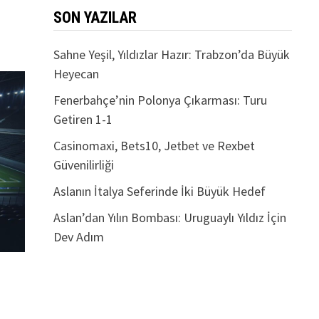
SON YAZILAR
Sahne Yeşil, Yıldızlar Hazır: Trabzon’da Büyük
Heyecan
Fenerbahçe’nin Polonya Çıkarması: Turu
Getiren 1-1
Casinomaxi, Bets10, Jetbet ve Rexbet
Güvenilirliği
Aslanın İtalya Seferinde İki Büyük Hedef
Aslan’dan Yılın Bombası: Uruguaylı Yıldız İçin
Dev Adım