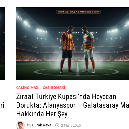
CASINO MAXI
/
CASINOMAXI
Ziraat Türkiye Kupası’nda Heyecan
ri
Dorukta: Alanyaspor – Galatasaray Ma
Hakkında Her Şey
by
Burak Kaya
2 Mart 2026