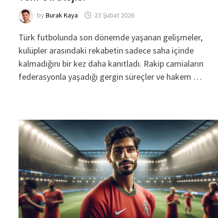
by
Burak Kaya
23 Şubat 2026
Türk futbolunda son dönemde yaşanan gelişmeler,
kulüpler arasındaki rekabetin sadece saha içinde
kalmadığını bir kez daha kanıtladı. Rakip camiaların
federasyonla yaşadığı gergin süreçler ve hakem …