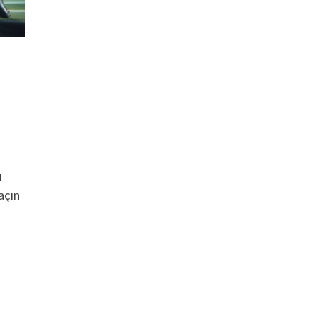
u
açın