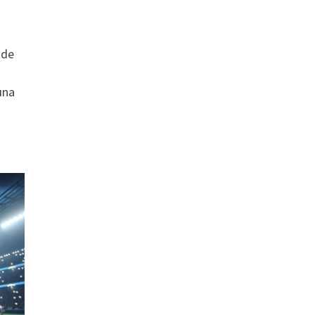
nde
ına