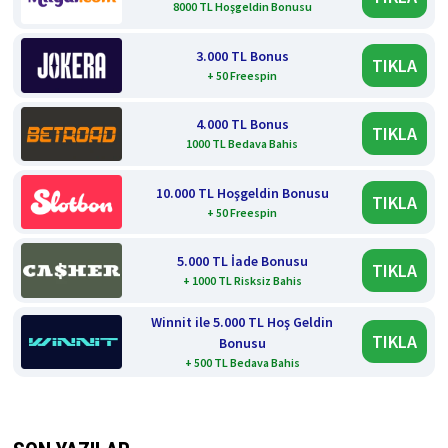
8000 TL Hoşgeldin Bonusu
3.000 TL Bonus
TIKLA
+ 50 Freespin
4.000 TL Bonus
TIKLA
1000 TL Bedava Bahis
10.000 TL Hoşgeldin Bonusu
TIKLA
+ 50 Freespin
5.000 TL İade Bonusu
TIKLA
+ 1000 TL Risksiz Bahis
Winnit ile 5.000 TL Hoş Geldin
TIKLA
Bonusu
+ 500 TL Bedava Bahis