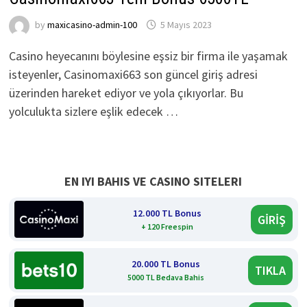
by
maxicasino-admin-100
5 Mayıs 2023
Casino heyecanını böylesine eşsiz bir firma ile yaşamak
isteyenler, Casinomaxi663 son güncel giriş adresi
üzerinden hareket ediyor ve yola çıkıyorlar. Bu
yolculukta sizlere eşlik edecek …
EN IYI BAHIS VE CASINO SITELERI
12.000 TL Bonus
GİRİŞ
+ 120 Freespin
20.000 TL Bonus
TIKLA
5000 TL Bedava Bahis