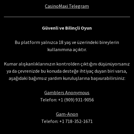
CasinoMaxi Telegram
Güvenli ve Bilinçli Oyun
Bu platform yalnızca 18 yaş ve üzerindeki bireylerin
kullanımına açıktır.
Kumar alışkanlıklarınızın kontrolden çıktığını düşünüyorsanız
ya da çevrenizde bu konuda desteğe ihtiyaç duyan biri varsa,
aşağıdaki bağımsız yardım kuruluşlarına başvurabilirsiniz:
Gamblers Anonymous
Telefon: +1 (909) 931-9056
Gam-Anon
Telefon: +1 718-352-1671