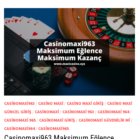
CASINOMAXI963
/
CASINO MAXI
/
CASINO MAXI GIRIŞ
/
CASINO MAXI
GÜNCEL GIRIŞ
/
CASINOMAXI
/
CASINOMAXI 963
/
CASINOMAXI 964
/
CASINOMAXI 965
/
CASINOMAXI GIRIŞ
/
CASINOMAXI GÜVENILIR MI
/
CASINOMAXI964
/
CASINOMAXI965
Casinomaxi963 Maksimum Eğlence