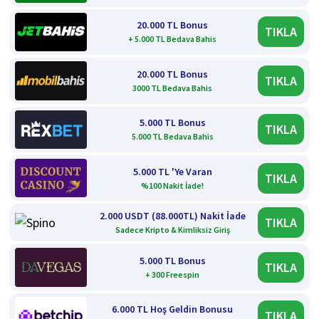
20.000 TL Bonus
TIKLA
+ 5.000 TL Bedava Bahis
20.000 TL Bonus
TIKLA
3000 TL Bedava Bahis
5.000 TL Bonus
TIKLA
5.000 TL Bedava Bahis
5.000 TL 'Ye Varan
TIKLA
%100 Nakit İade!
2.000 USDT (88.000TL) Nakit İade
TIKLA
Sadece Kripto & Kimliksiz Giriş
5.000 TL Bonus
TIKLA
+ 300 Freespin
6.000 TL Hoş Geldin Bonusu
TIKLA