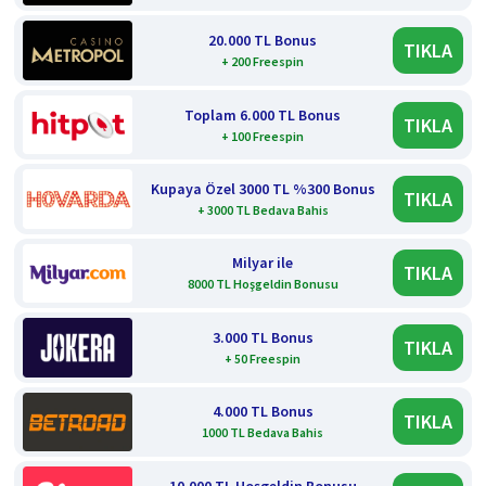
20.000 TL Bonus
TIKLA
+ 200 Freespin
Toplam 6.000 TL Bonus
TIKLA
+ 100 Freespin
Kupaya Özel 3000 TL %300 Bonus
TIKLA
+ 3000 TL Bedava Bahis
Milyar ile
TIKLA
8000 TL Hoşgeldin Bonusu
3.000 TL Bonus
TIKLA
+ 50 Freespin
4.000 TL Bonus
TIKLA
1000 TL Bedava Bahis
10.000 TL Hoşgeldin Bonusu