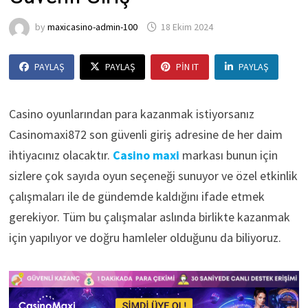
by
maxicasino-admin-100
18 Ekim 2024
PAYLAŞ
PAYLAŞ
PIN IT
PAYLAŞ
Casino oyunlarından para kazanmak istiyorsanız
Casinomaxi872 son güvenli giriş adresine de her daim
ihtiyacınız olacaktır.
Casino maxi
markası bunun için
sizlere çok sayıda oyun seçeneği sunuyor ve özel etkinlik
çalışmaları ile de gündemde kaldığını ifade etmek
gerekiyor. Tüm bu çalışmalar aslında birlikte kazanmak
için yapılıyor ve doğru hamleler olduğunu da biliyoruz.