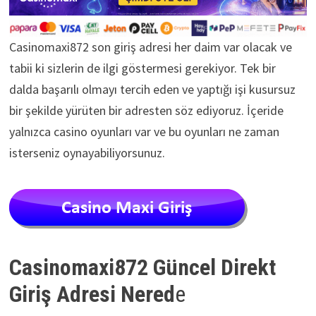
Casinomaxi872 son giriş adresi her daim var olacak ve
tabii ki sizlerin de ilgi göstermesi gerekiyor. Tek bir
dalda başarılı olmayı tercih eden ve yaptığı işi kusursuz
bir şekilde yürüten bir adresten söz ediyoruz. İçeride
yalnızca casino oyunları var ve bu oyunları ne zaman
isterseniz oynayabiliyorsunuz.
Casinomaxi872 Güncel Direkt
Giriş Adresi Nered
e