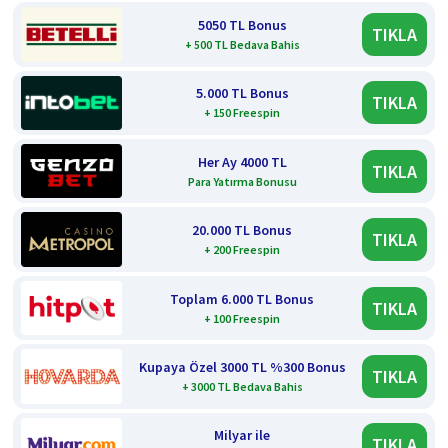
5050 TL Bonus
TIKLA
+ 500 TL Bedava Bahis
5.000 TL Bonus
TIKLA
+ 150 Freespin
Her Ay 4000 TL
TIKLA
Para Yatırma Bonusu
20.000 TL Bonus
TIKLA
+ 200 Freespin
Toplam 6.000 TL Bonus
TIKLA
+ 100 Freespin
Kupaya Özel 3000 TL %300 Bonus
TIKLA
+ 3000 TL Bedava Bahis
Milyar ile
TIKLA