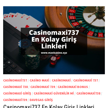
CASINOMAXI737
/
CASINO MAXI
/
CASINOMAXI
/
CASINOMAXI 737
/
CASINOMAXI 738
/
CASINOMAXI 739
/
CASINOMAXI BONUS
/
CASINOMAXI GIRIŞ
/
CASINOMAXI GÜVENILIR MI
/
CASINOMAXI738
/
CASINOMAXI739
/
DAVEGAS GIRIŞ
Casinomaxi737 En Kolay Giriş Linkleri