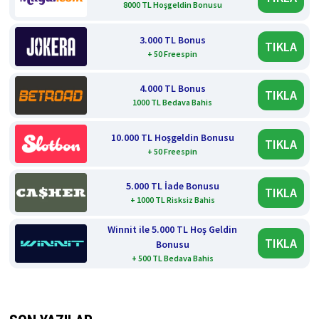
8000 TL Hoşgeldin Bonusu
3.000 TL Bonus
TIKLA
+ 50 Freespin
4.000 TL Bonus
TIKLA
1000 TL Bedava Bahis
10.000 TL Hoşgeldin Bonusu
TIKLA
+ 50 Freespin
5.000 TL İade Bonusu
TIKLA
+ 1000 TL Risksiz Bahis
Winnit ile 5.000 TL Hoş Geldin
TIKLA
Bonusu
+ 500 TL Bedava Bahis