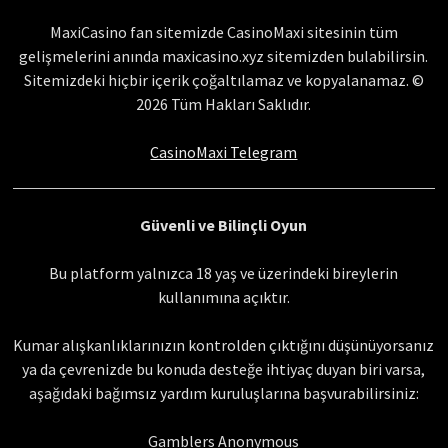
MaxiCasino fan sitemizde CasinoMaxi sitesinin tüm
gelişmelerini anında maxicasino.xyz sitemizden bulabilirsin.
Sitemizdeki hiçbir içerik çoğaltılamaz ve kopyalanamaz. ©
2026 Tüm Hakları Saklıdır.
CasinoMaxi Telegram
Güvenli ve Bilinçli Oyun
Bu platform yalnızca 18 yaş ve üzerindeki bireylerin
kullanımına açıktır.
Kumar alışkanlıklarınızın kontrolden çıktığını düşünüyorsanız
ya da çevrenizde bu konuda desteğe ihtiyaç duyan biri varsa,
aşağıdaki bağımsız yardım kuruluşlarına başvurabilirsiniz:
Gamblers Anonymous