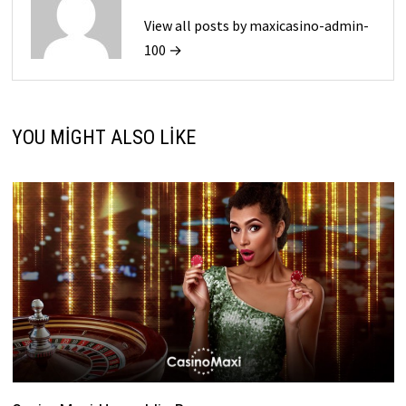
View all posts by maxicasino-admin-
100 →
YOU MIGHT ALSO LIKE