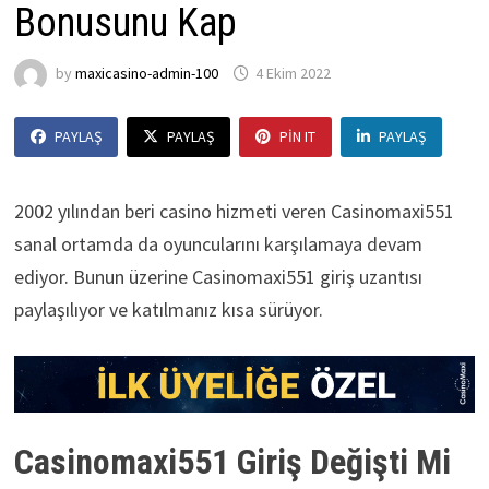
Bonusunu Kap
by
maxicasino-admin-100
4 Ekim 2022
PAYLAŞ
PAYLAŞ
PIN IT
PAYLAŞ
2002 yılından beri casino hizmeti veren Casinomaxi551
sanal ortamda da oyuncularını karşılamaya devam
ediyor. Bunun üzerine Casinomaxi551 giriş uzantısı
paylaşılıyor ve katılmanız kısa sürüyor.
Casinomaxi551 Giriş Değişti Mi