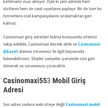
katılmanız esas alınıyor. Öyle ki yeni adresle hem
slotlarını hem de canlı oyunlarını paylaşır. Bir de tüm bu
hizmetlere özel kampanyalarını sıralamaktan geri
kalmaz.
Casinomaxi giriş adresleri bulma konusunda sitemizi
takip edebilir, Casinomaxi destek ekibi ve
Casinomaxi
Şikayet
alanına sorununuz ile ilgili başvuruda
bulunabilirsiniz. Ekipler saniyeler içerisinde size geri
dönecek ve sorununuzu çözecektir.
Casinomaxi55
3
Mobil Giriş
Adresi
Son adres sadece web siteye değil
Casinomaxi mobil