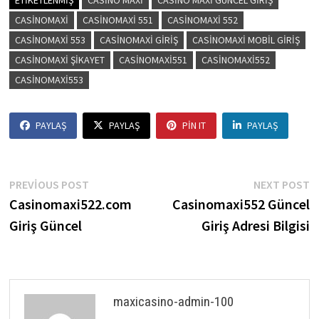
ETIKETLENMIŞ
CASINO MAXI
CASINO MAXI GÜNCEL GIRIŞ
CASINOMAXI
CASINOMAXI 551
CASINOMAXI 552
CASINOMAXI 553
CASINOMAXI GIRIŞ
CASINOMAXI MOBIL GIRIŞ
CASINOMAXI ŞIKAYET
CASINOMAXI551
CASINOMAXI552
CASINOMAXI553
PAYLAŞ
PAYLAŞ
PIN IT
PAYLAŞ
Yazı
Previous
N
PREVIOUS POST
NEXT POST
post:
p
Casinomaxi522.com
Casinomaxi552 Güncel
gezinmesi
Giriş Güncel
Giriş Adresi Bilgisi
maxicasino-admin-100