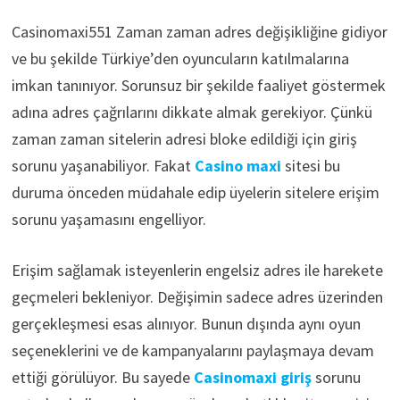
Casinomaxi551 Zaman zaman adres değişikliğine gidiyor
ve bu şekilde Türkiye’den oyuncuların katılmalarına
imkan tanınıyor. Sorunsuz bir şekilde faaliyet göstermek
adına adres çağrılarını dikkate almak gerekiyor. Çünkü
zaman zaman sitelerin adresi bloke edildiği için giriş
sorunu yaşanabiliyor. Fakat
Casino maxi
sitesi bu
duruma önceden müdahale edip üyelerin sitelere erişim
sorunu yaşamasını engelliyor.
Erişim sağlamak isteyenlerin engelsiz adres ile harekete
geçmeleri bekleniyor. Değişimin sadece adres üzerinden
gerçekleşmesi esas alınıyor. Bunun dışında aynı oyun
seçeneklerini ve de kampanyalarını paylaşmaya devam
ettiği görülüyor. Bu sayede
Casinomaxi giriş
sorunu