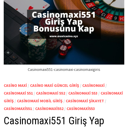
Casinomaxi551-casinomaxi-casinomaxigiris
CASINO MAXI
/
CASINO MAXI GÜNCEL GIRIŞ
/
CASINOMAXI
/
CASINOMAXI 551
/
CASINOMAXI 552
/
CASINOMAXI 553
/
CASINOMAXI
GIRIŞ
/
CASINOMAXI MOBIL GIRIŞ
/
CASINOMAXI ŞIKAYET
/
CASINOMAXI551
/
CASINOMAXI552
/
CASINOMAXI553
Casinomaxi551 Giriş Yap