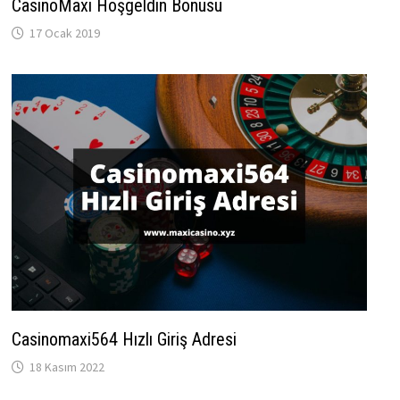
CasinoMaxi Hoşgeldin Bonusu
17 Ocak 2019
Casinomaxi564 Hızlı Giriş Adresi
18 Kasım 2022