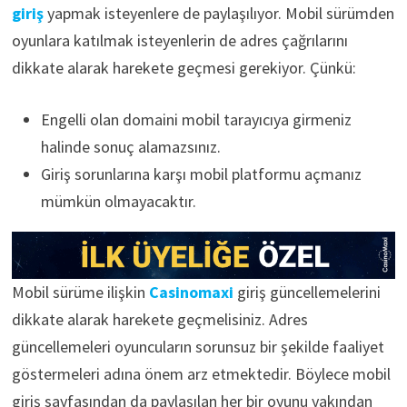
giriş
yapmak isteyenlere de paylaşılıyor. Mobil sürümden
oyunlara katılmak isteyenlerin de adres çağrılarını
dikkate alarak harekete geçmesi gerekiyor. Çünkü:
Engelli olan domaini mobil tarayıcıya girmeniz
halinde sonuç alamazsınız.
Giriş sorunlarına karşı mobil platformu açmanız
mümkün olmayacaktır.
Mobil sürüme ilişkin
Casinomaxi
giriş güncellemelerini
dikkate alarak harekete geçmelisiniz. Adres
güncellemeleri oyuncuların sorunsuz bir şekilde faaliyet
göstermeleri adına önem arz etmektedir. Böylece mobil
giriş sayfasından da paylaşılan her bir oyunu yakından