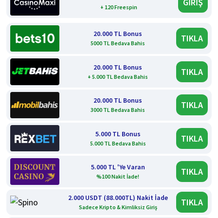
GİRİŞ
+ 120 Freespin
20.000 TL Bonus
TIKLA
5000 TL Bedava Bahis
20.000 TL Bonus
TIKLA
+ 5.000 TL Bedava Bahis
20.000 TL Bonus
TIKLA
3000 TL Bedava Bahis
5.000 TL Bonus
TIKLA
5.000 TL Bedava Bahis
5.000 TL 'Ye Varan
TIKLA
%100 Nakit İade!
2.000 USDT (88.000TL) Nakit İade
TIKLA
Sadece Kripto & Kimliksiz Giriş