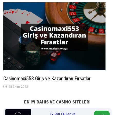
Casinomaxi553 Giriş ve Kazandıran Fırsatlar
28 Ekim 2022
EN IYI BAHIS VE CASINO SITELERI
12.000 TL Bonus