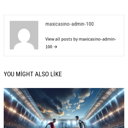
maxicasino-admin-100
View all posts by maxicasino-admin-
100 →
YOU MIGHT ALSO LIKE