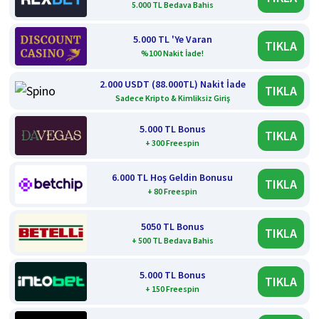
5.000 TL Bedava Bahis
5.000 TL 'Ye Varan
TIKLA
%100 Nakit İade!
2.000 USDT (88.000TL) Nakit İade
TIKLA
Sadece Kripto & Kimliksiz Giriş
5.000 TL Bonus
TIKLA
+ 300 Freespin
6.000 TL Hoş Geldin Bonusu
TIKLA
+ 80 Freespin
5050 TL Bonus
TIKLA
+ 500 TL Bedava Bahis
5.000 TL Bonus
TIKLA
+ 150 Freespin