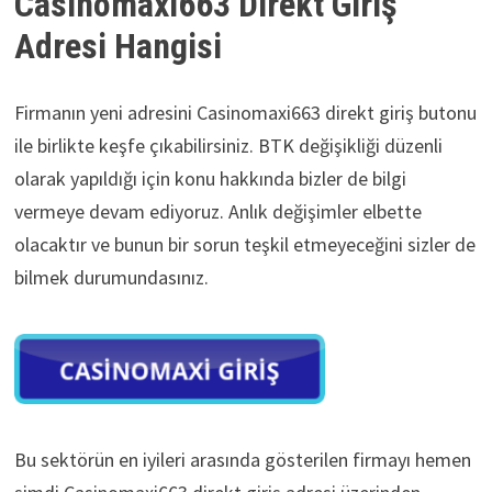
Casinomaxi663 Direkt Giriş
Adresi Hangisi
Firmanın yeni adresini Casinomaxi663 direkt giriş butonu
ile birlikte keşfe çıkabilirsiniz. BTK değişikliği düzenli
olarak yapıldığı için konu hakkında bizler de bilgi
vermeye devam ediyoruz. Anlık değişimler elbette
olacaktır ve bunun bir sorun teşkil etmeyeceğini sizler de
bilmek durumundasınız.
Bu sektörün en iyileri arasında gösterilen firmayı hemen