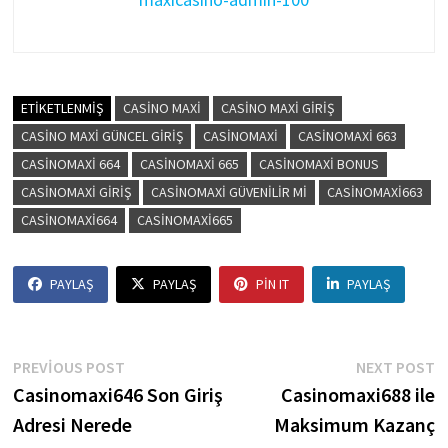
ETIKETLENMIŞ
CASINO MAXI
CASINO MAXI GIRIŞ
CASINO MAXI GÜNCEL GIRIŞ
CASINOMAXI
CASINOMAXI 663
CASINOMAXI 664
CASINOMAXI 665
CASINOMAXI BONUS
CASINOMAXI GIRIŞ
CASINOMAXI GÜVENILIR MI
CASINOMAXI663
CASINOMAXI664
CASINOMAXI665
PAYLAŞ
PAYLAŞ
PIN IT
PAYLAŞ
Yazı
Previous
N
PREVIOUS POST
NEXT POST
post:
p
Casinomaxi646 Son Giriş
Casinomaxi688 ile
gezinmesi
Adresi Nerede
Maksimum Kazanç