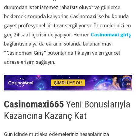
durumdan ister istemez rahatsız oluyor ve günlerce
beklemek zorunda kalıyorlar. Casinomaxi ise bu konuda
gayet profesyonel bir tavır sergiliyor ve ödemelerinizi en
geç 24 saat içerisinde yapıyor. Hemen
Casinomaxi giriş
bağlantısına ya da ekranın solunda bulunan mavi
“Casinomaxi Giriş” butonlarına tıklayın ve en güncel
adrese erişim sağlayın.
Casinomaxi665
Yeni Bonuslarıyla
Kazancına Kazanç Kat
Gün içinde mutlaka ödemeleriniz hesaplarınıza