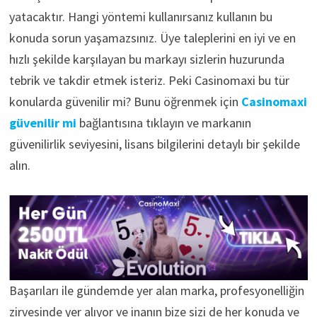
yatacaktır. Hangi yöntemi kullanırsanız kullanın bu
konuda sorun yaşamazsınız. Üye taleplerini en iyi ve en
hızlı şekilde karşılayan bu markayı sizlerin huzurunda
tebrik ve takdir etmek isteriz. Peki Casinomaxi bu tür
konularda güvenilir mi? Bunu öğrenmek için
Casinomaxi
güvenilir mi
bağlantısına tıklayın ve markanın
güvenilirlik seviyesini, lisans bilgilerini detaylı bir şekilde
alın.
Başarıları ile gündemde yer alan marka, profesyonelliğin
zirvesinde yer alıyor ve inanın bize sizi de her konuda ve