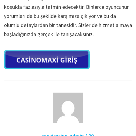
koşulda fazlasıyla tatmin edecektir. Binlerce oyuncunun
yorumları da bu şekilde karşımıza çıkıyor ve bu da
olumlu detaylardan bir tanesidir. Sizler de hizmet almaya
başladığınızda gerçek ile tanışacaksınız.
maxicasino-admin-100