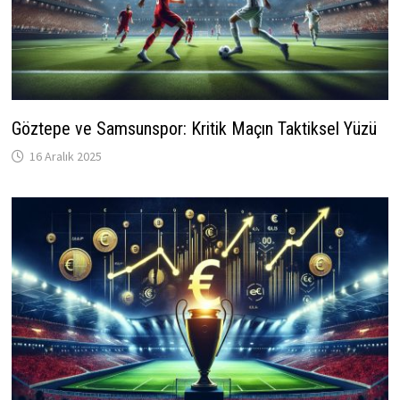
Göztepe ve Samsunspor: Kritik Maçın Taktiksel Yüzü
16 Aralık 2025