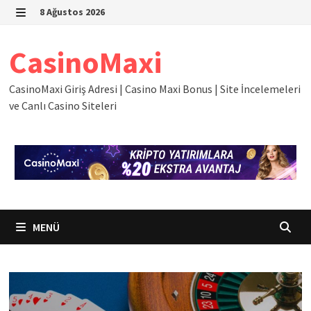
İçeriğe
8 Ağustos 2026
geç
MENÜ
CasinoMaxi
CasinoMaxi Giriş Adresi | Casino Maxi Bonus | Site İncelemeleri
ve Canlı Casino Siteleri
MENÜ