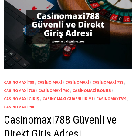
CASINOMAXI788
/
CASINO MAXI
/
CASINOMAXI
/
CASINOMAXI 788
/
CASINOMAXI 789
/
CASINOMAXI 790
/
CASINOMAXI BONUS
/
CASINOMAXI GIRIŞ
/
CASINOMAXI GÜVENILIR MI
/
CASINOMAXI789
/
CASINOMAXI790
Casinomaxi788 Güvenli ve
Direkt Giriş Adresi