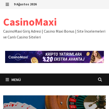
İçeriğe
9 Ağustos 2026
geç
MENÜ
CasinoMaxi
CasinoMaxi Giriş Adresi | Casino Maxi Bonus | Site İncelemeleri
ve Canlı Casino Siteleri
MENÜ