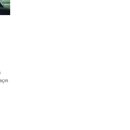
u
açın