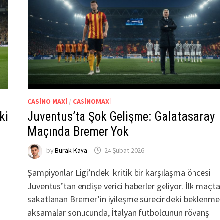
CASINO MAXI
/
CASINOMAXI
ki
Juventus’ta Şok Gelişme: Galatasaray
Maçında Bremer Yok
by
Burak Kaya
24 Şubat 2026
Şampiyonlar Ligi’ndeki kritik bir karşılaşma öncesi
Juventus’tan endişe verici haberler geliyor. İlk maçta
sakatlanan Bremer’in iyileşme sürecindeki beklenme
aksamalar sonucunda, İtalyan futbolcunun rövanş