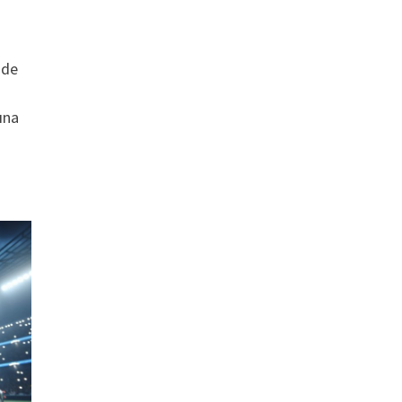
nde
ına