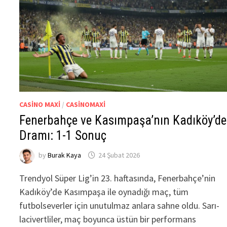
CASINO MAXI
/
CASINOMAXI
Fenerbahçe ve Kasımpaşa’nın Kadıköy’de
Dramı: 1-1 Sonuç
by
Burak Kaya
24 Şubat 2026
Trendyol Süper Lig’in 23. haftasında, Fenerbahçe’nin
Kadıköy’de Kasımpaşa ile oynadığı maç, tüm
futbolseverler için unutulmaz anlara sahne oldu. Sarı-
lacivertliler, maç boyunca üstün bir performans