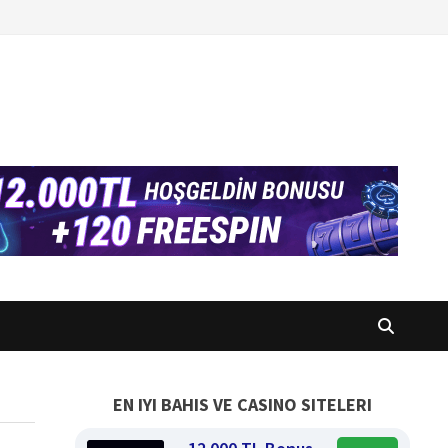
EN IYI BAHIS VE CASINO SITELERI