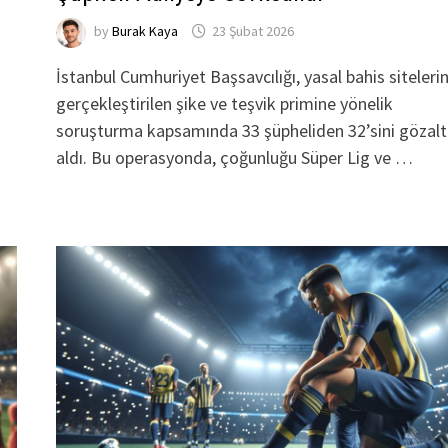
by
Burak Kaya
23 Şubat 2026
İstanbul Cumhuriyet Başsavcılığı, yasal bahis siteleri
gerçekleştirilen şike ve teşvik primine yönelik
soruşturma kapsamında 33 şüpheliden 32’sini gözalt
aldı. Bu operasyonda, çoğunluğu Süper Lig ve …