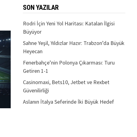
SON YAZILAR
Rodri İçin Yeni Yol Haritası: Katalan İlgisi
Büyüyor
Sahne Yeşil, Yıldızlar Hazır: Trabzon’da Büyük
Heyecan
Fenerbahçe’nin Polonya Çıkarması: Turu
Getiren 1-1
Casinomaxi, Bets10, Jetbet ve Rexbet
Güvenilirliği
Aslanın İtalya Seferinde İki Büyük Hedef