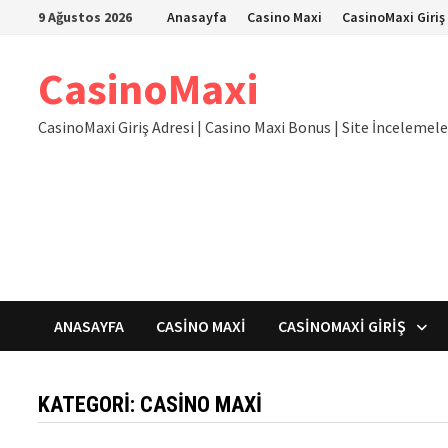
İçeriğe
9 Ağustos 2026
Anasayfa
Casino Maxi
CasinoMaxi Giriş
geç
CasinoMaxi
CasinoMaxi Giriş Adresi | Casino Maxi Bonus | Site İncelemeler
ANASAYFA
CASINO MAXI
CASINOMAXI GIRIŞ
KATEGORI:
CASINO MAXI