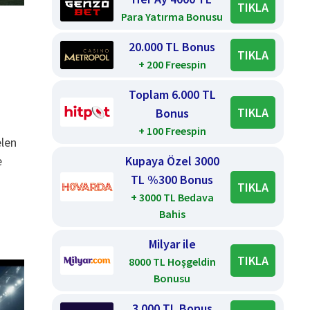
TIKLA
Para Yatırma Bonusu
20.000 TL Bonus
TIKLA
+ 200 Freespin
Toplam 6.000 TL
TIKLA
Bonus
+ 100 Freespin
elen
e
Kupaya Özel 3000
TL %300 Bonus
TIKLA
+ 3000 TL Bedava
Bahis
Milyar ile
TIKLA
8000 TL Hoşgeldin
Bonusu
3.000 TL Bonus