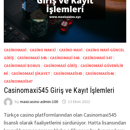
CASINOMAXI
/
CASINO MAKSI
/
CASINO MAXI
/
CASINO MAXI GÜNCEL
GIRIŞ
/
CASINOMAXI 545
/
CASINOMAXI 546
/
CASINOMAXI 547
/
CASINOMAXI BONUS
/
CASINOMAXI GIRIŞ
/
CASINOMAXI GÜVENILIR
MI
/
CASINOMAXI ŞIKAYET
/
CASINOMAXI545
/
CASINOMAXI546
/
CASINOMAXI547
Casinomaxi545 Giriş ve Kayıt İşlemleri
by
maxicasino-admin-100
13 Ekim 2022
Türkçe casino platformlarından olan Casinomaxi545
lisanslı olarak faaliyetlerini sürdürüyor. Hatta lisansından