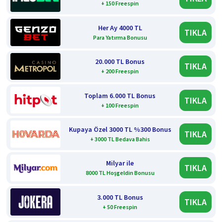
+ 150 Freespin
Her Ay 4000 TL
TIKLA
Para Yatırma Bonusu
20.000 TL Bonus
TIKLA
+ 200 Freespin
Toplam 6.000 TL Bonus
TIKLA
+ 100 Freespin
Kupaya Özel 3000 TL %300 Bonus
TIKLA
+ 3000 TL Bedava Bahis
Milyar ile
TIKLA
8000 TL Hoşgeldin Bonusu
3.000 TL Bonus
TIKLA
+ 50 Freespin