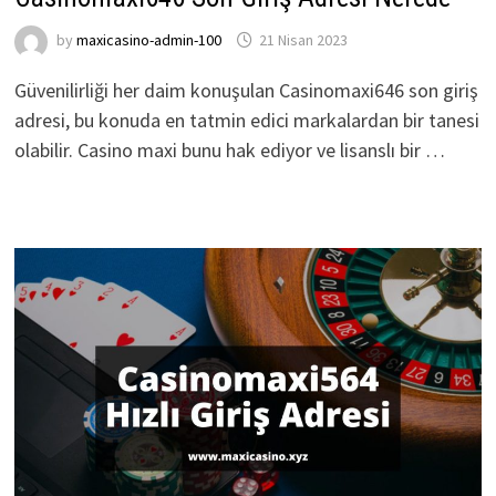
by
maxicasino-admin-100
21 Nisan 2023
Güvenilirliği her daim konuşulan Casinomaxi646 son giriş
adresi, bu konuda en tatmin edici markalardan bir tanesi
olabilir. Casino maxi bunu hak ediyor ve lisanslı bir …