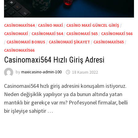
CASINOMAXI564
/
CASINO MAXI
/
CASINO MAXI GÜNCEL GIRIŞ
/
CASINOMAXI
/
CASINOMAXI 564
/
CASINOMAXI 565
/
CASINOMAXI 566
/
CASINOMAXI BONUS
/
CASINOMAXI ŞIKAYET
/
CASINOMAXI565
/
CASINOMAXI566
Casinomaxi564 Hızlı Giriş Adresi
by
maxicasino-admin-100
18 Kasım 2022
Casinomaxi564 hızlı giriş adresini konuşalım istiyoruz.
Neden değişiklik yapılıyor ya da bunun altında yatan
mantıklı bir gerekçe var mı? Profesyonel firmalar, belli
bir işleyişe sahiptir …