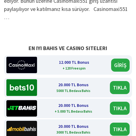
ediyor. Bunun üzerine Casinomaxi551 giriş uzantısı
paylaşılıyor ve katılmanız kısa sürüyor. Casinomaxi551
…
EN IYI BAHIS VE CASINO SITELERI
12.000 TL Bonus
GİRİŞ
+ 120 Freespin
20.000 TL Bonus
TIKLA
5000 TL Bedava Bahis
20.000 TL Bonus
TIKLA
+ 5.000 TL Bedava Bahis
20.000 TL Bonus
TIKLA
3000 TL Bedava Bahis