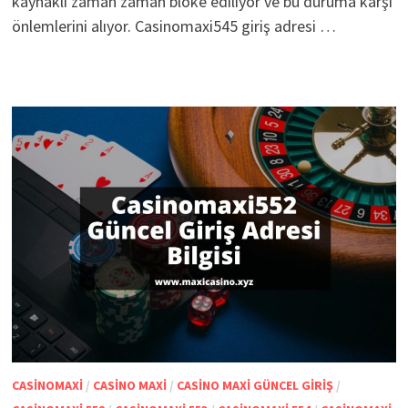
kaynaklı zaman zaman bloke ediliyor ve bu duruma karşı
önlemlerini alıyor. Casinomaxi545 giriş adresi …
CASINOMAXI
/
CASINO MAXI
/
CASINO MAXI GÜNCEL GIRIŞ
/