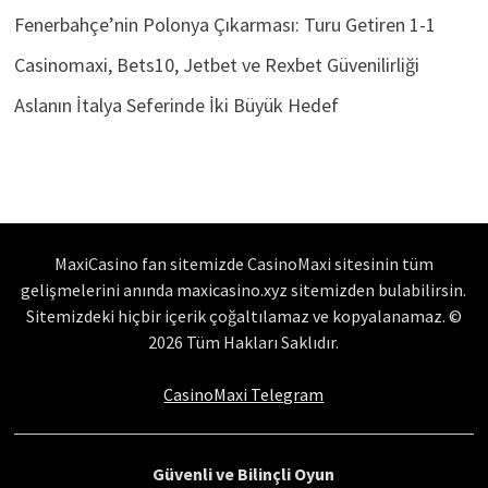
Fenerbahçe’nin Polonya Çıkarması: Turu Getiren 1-1
Casinomaxi, Bets10, Jetbet ve Rexbet Güvenilirliği
Aslanın İtalya Seferinde İki Büyük Hedef
MaxiCasino fan sitemizde CasinoMaxi sitesinin tüm
gelişmelerini anında maxicasino.xyz sitemizden bulabilirsin.
Sitemizdeki hiçbir içerik çoğaltılamaz ve kopyalanamaz. ©
2026 Tüm Hakları Saklıdır.
CasinoMaxi Telegram
Güvenli ve Bilinçli Oyun