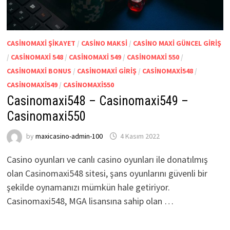
CASINOMAXI ŞIKAYET
/
CASINO MAKSI
/
CASINO MAXI GÜNCEL GIRIŞ
/
CASINOMAXI 548
/
CASINOMAXI 549
/
CASINOMAXI 550
/
CASINOMAXI BONUS
/
CASINOMAXI GIRIŞ
/
CASINOMAXI548
/
CASINOMAXI549
/
CASINOMAXI550
Casinomaxi548 – Casinomaxi549 –
Casinomaxi550
by
maxicasino-admin-100
4 Kasım 2022
Casino oyunları ve canlı casino oyunları ile donatılmış
olan Casinomaxi548 sitesi, şans oyunlarını güvenli bir
şekilde oynamanızı mümkün hale getiriyor.
Casinomaxi548, MGA lisansına sahip olan …