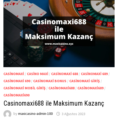
CASINOMAXI
/
CASINO MAXI
/
CASINOMAXI 688
/
CASINOMAXI 689
/
CASINOMAXI 690
/
CASINOMAXI BONUS
/
CASINOMAXI GIRIŞ
/
CASINOMAXI MOBIL GIRIŞ
/
CASINOMAXI688
/
CASINOMAXI689
/
CASINOMAXI690
Casinomaxi688 ile Maksimum Kazanç
by
maxicasino-admin-100
3 Ağustos 2023