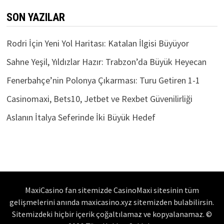
SON YAZILAR
Rodri İçin Yeni Yol Haritası: Katalan İlgisi Büyüyor
Sahne Yeşil, Yıldızlar Hazır: Trabzon’da Büyük Heyecan
Fenerbahçe’nin Polonya Çıkarması: Turu Getiren 1-1
Casinomaxi, Bets10, Jetbet ve Rexbet Güvenilirliği
Aslanın İtalya Seferinde İki Büyük Hedef
MaxiCasino fan sitemizde CasinoMaxi sitesinin tüm
gelişmelerini anında maxicasino.xyz sitemizden bulabilirsin.
Sitemizdeki hiçbir içerik çoğaltılamaz ve kopyalanamaz. ©