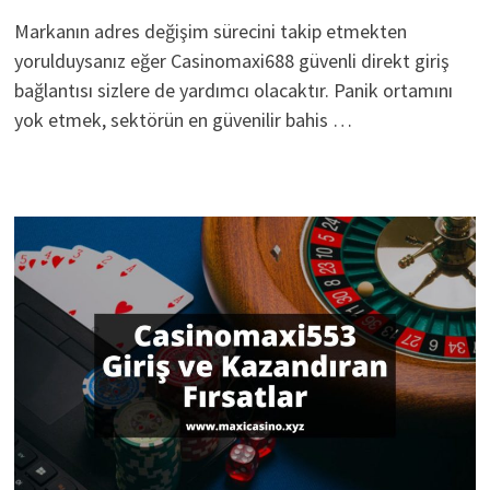
Markanın adres değişim sürecini takip etmekten
yorulduysanız eğer Casinomaxi688 güvenli direkt giriş
bağlantısı sizlere de yardımcı olacaktır. Panik ortamını
yok etmek, sektörün en güvenilir bahis …