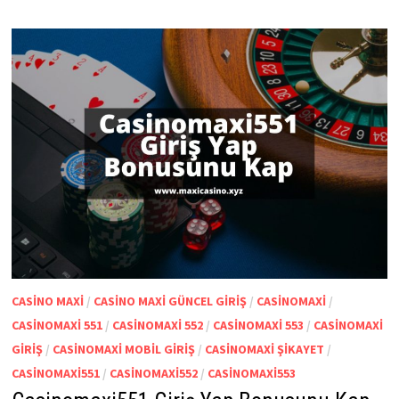
CASINO MAXI
/
CASINO MAXI GÜNCEL GIRIŞ
/
CASINOMAXI
/
CASINOMAXI 551
/
CASINOMAXI 552
/
CASINOMAXI 553
/
CASINOMAXI
GIRIŞ
/
CASINOMAXI MOBIL GIRIŞ
/
CASINOMAXI ŞIKAYET
/
CASINOMAXI551
/
CASINOMAXI552
/
CASINOMAXI553