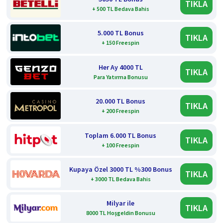
TIKLA
+ 500 TL Bedava Bahis
5.000 TL Bonus
TIKLA
+ 150 Freespin
Her Ay 4000 TL
TIKLA
Para Yatırma Bonusu
20.000 TL Bonus
TIKLA
+ 200 Freespin
Toplam 6.000 TL Bonus
TIKLA
+ 100 Freespin
Kupaya Özel 3000 TL %300 Bonus
TIKLA
+ 3000 TL Bedava Bahis
Milyar ile
TIKLA
8000 TL Hoşgeldin Bonusu