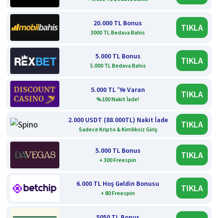
20.000 TL Bonus
TIKLA
3000 TL Bedava Bahis
5.000 TL Bonus
TIKLA
5.000 TL Bedava Bahis
5.000 TL 'Ye Varan
TIKLA
%100 Nakit İade!
2.000 USDT (88.000TL) Nakit İade
TIKLA
Sadece Kripto & Kimliksiz Giriş
5.000 TL Bonus
TIKLA
+ 300 Freespin
6.000 TL Hoş Geldin Bonusu
TIKLA
+ 80 Freespin
5050 TL Bonus