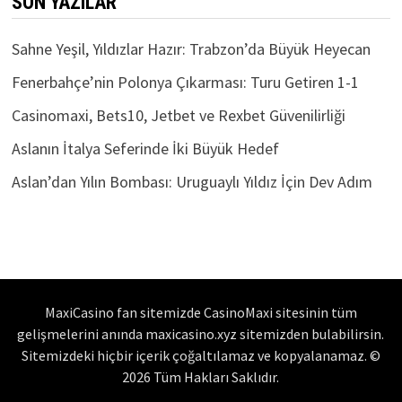
SON YAZILAR
Sahne Yeşil, Yıldızlar Hazır: Trabzon’da Büyük Heyecan
Fenerbahçe’nin Polonya Çıkarması: Turu Getiren 1-1
Casinomaxi, Bets10, Jetbet ve Rexbet Güvenilirliği
Aslanın İtalya Seferinde İki Büyük Hedef
Aslan’dan Yılın Bombası: Uruguaylı Yıldız İçin Dev Adım
MaxiCasino fan sitemizde CasinoMaxi sitesinin tüm
gelişmelerini anında maxicasino.xyz sitemizden bulabilirsin.
Sitemizdeki hiçbir içerik çoğaltılamaz ve kopyalanamaz. ©
2026 Tüm Hakları Saklıdır.