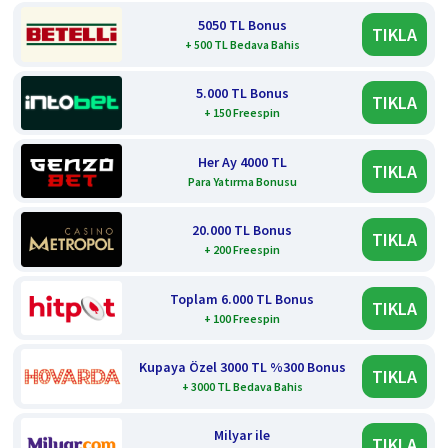
5050 TL Bonus
TIKLA
+ 500 TL Bedava Bahis
5.000 TL Bonus
TIKLA
+ 150 Freespin
Her Ay 4000 TL
TIKLA
Para Yatırma Bonusu
20.000 TL Bonus
TIKLA
+ 200 Freespin
Toplam 6.000 TL Bonus
TIKLA
+ 100 Freespin
Kupaya Özel 3000 TL %300 Bonus
TIKLA
+ 3000 TL Bedava Bahis
Milyar ile
TIKLA