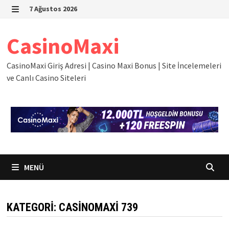
İçeriğe
7 Ağustos 2026
geç
MENÜ
CasinoMaxi
CasinoMaxi Giriş Adresi | Casino Maxi Bonus | Site İncelemeleri
ve Canlı Casino Siteleri
MENÜ
KATEGORI:
CASINOMAXI 739