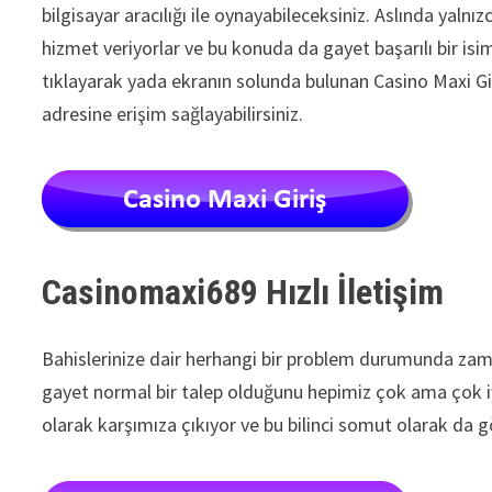
bilgisayar aracılığı ile oynayabileceksiniz. Aslında yalnızca
hizmet veriyorlar ve bu konuda da gayet başarılı bir is
tıklayarak yada ekranın solunda bulunan Casino Maxi Gi
adresine erişim sağlayabilirsiniz.
Casinomaxi689 Hızlı İletişim
Bahislerinize dair herhangi bir problem durumunda za
gayet normal bir talep olduğunu hepimiz çok ama çok i
olarak karşımıza çıkıyor ve bu bilinci somut olarak da g