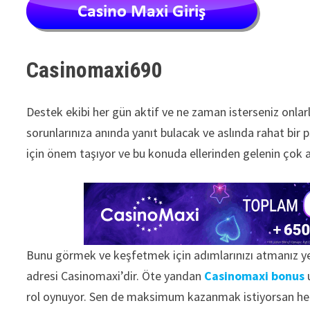
Casinomaxi690
Destek ekibi her gün aktif ve ne zaman isterseniz onlarla i
sorunlarınıza anında yanıt bulacak ve aslında rahat bir p
için önem taşıyor ve bu konuda ellerinden gelenin çok 
Bunu görmek ve keşfetmek için adımlarınızı atmanız y
adresi Casinomaxi’dir. Öte yandan
Casinomaxi bonus
rol oynuyor. Sen de maksimum kazanmak istiyorsan heme