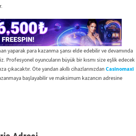
r.
zaman yaparak para kazanma şansı elde edebilir ve devamında
z. Profesyonel oyuncuların büyük bir kısmı size eşlik edecek
nıza çıkacaktır. Öte yandan akıllı cihazlarınızdan
Casinomaxi
kazanmaya başlayabilir ve maksimum kazancın adresine