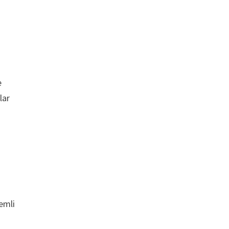
e
lar
emli