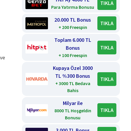
TIKLA
Para Yatırma Bonusu
20.000 TL Bonus
TIKLA
+ 200 Freespin
Toplam 6.000 TL
TIKLA
Bonus
+ 100 Freespin
 ve
Kupaya Özel 3000
TL %300 Bonus
TIKLA
+ 3000 TL Bedava
Bahis
Milyar ile
TIKLA
8000 TL Hoşgeldin
Bonusu
3.000 TL Bonus