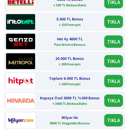
TIKLA
+ 500 TL Bedava Bahis
5.000 TL Bonus
TIKLA
+ 150 Freespin
Her Ay 4000 TL
TIKLA
Para Yatırma Bonusu
20.000 TL Bonus
TIKLA
+ 200 Freespin
Toplam 6.000 TL Bonus
TIKLA
+ 100 Freespin
Kupaya Özel 3000 TL %300 Bonus
TIKLA
+ 3000 TL Bedava Bahis
Milyar ile
TIKLA
8000 TL Hoşgeldin Bonusu