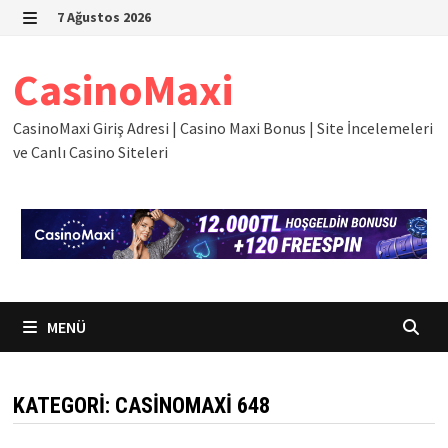
İçeriğe
7 Ağustos 2026
geç
MENÜ
CasinoMaxi
CasinoMaxi Giriş Adresi | Casino Maxi Bonus | Site İncelemeleri
ve Canlı Casino Siteleri
MENÜ
KATEGORI:
CASINOMAXI 648