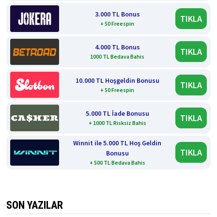
3.000 TL Bonus
TIKLA
+ 50 Freespin
4.000 TL Bonus
TIKLA
1000 TL Bedava Bahis
10.000 TL Hoşgeldin Bonusu
TIKLA
+ 50 Freespin
5.000 TL İade Bonusu
TIKLA
+ 1000 TL Risksiz Bahis
Winnit ile 5.000 TL Hoş Geldin
TIKLA
Bonusu
+ 500 TL Bedava Bahis
SON YAZILAR