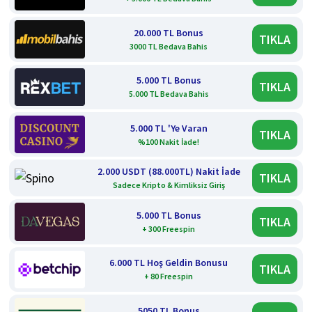
20.000 TL Bonus
TIKLA
3000 TL Bedava Bahis
5.000 TL Bonus
TIKLA
5.000 TL Bedava Bahis
5.000 TL 'Ye Varan
TIKLA
%100 Nakit İade!
2.000 USDT (88.000TL) Nakit İade
TIKLA
Sadece Kripto & Kimliksiz Giriş
5.000 TL Bonus
TIKLA
+ 300 Freespin
6.000 TL Hoş Geldin Bonusu
TIKLA
+ 80 Freespin
5050 TL Bonus