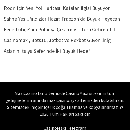
Rodri İçin Yeni Yol Haritası: Katalan İlgisi Büyüyor
Sahne Yeşil, Yıldızlar Hazır: Trabzon’da Büyük Heyecan
Fenerbahçe’nin Polonya Çıkarması: Turu Getiren 1-1
Casinomaxi, Bets10, Jetbet ve Rexbet Güvenilirliği
Aslanın İtalya Seferinde İki Büyük Hedef
MaxiCasino fan sitemizde CasinoMaxi sitesinin tüm
gelişmelerini anında maxicasino.xyz sitemizden bulabilirsin.
Sitemizdeki hiçbir içerik çoğaltılamaz ve kopyalanamaz. ©
2026 Tüm Hakları Saklıdır.
CasinoMaxi Telegram