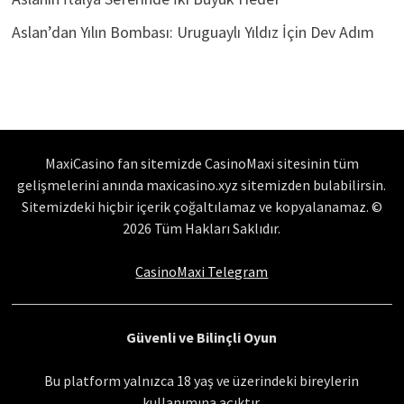
Aslan’dan Yılın Bombası: Uruguaylı Yıldız İçin Dev Adım
MaxiCasino fan sitemizde CasinoMaxi sitesinin tüm
gelişmelerini anında maxicasino.xyz sitemizden bulabilirsin.
Sitemizdeki hiçbir içerik çoğaltılamaz ve kopyalanamaz. ©
2026 Tüm Hakları Saklıdır.
CasinoMaxi Telegram
Güvenli ve Bilinçli Oyun
Bu platform yalnızca 18 yaş ve üzerindeki bireylerin
kullanımına açıktır.