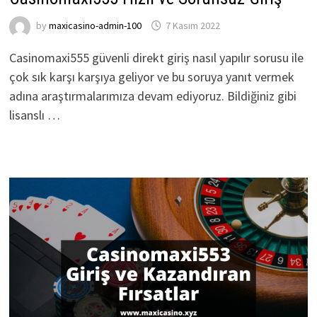
by
maxicasino-admin-100
7 Kasım 2022
Casinomaxi555 güvenli direkt giriş nasıl yapılır sorusu ile
çok sık karşı karşıya geliyor ve bu soruya yanıt vermek
adına araştırmalarımıza devam ediyoruz. Bildiğiniz gibi
lisanslı …