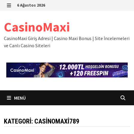
İçeriğe
6 Ağustos 2026
geç
MENÜ
CasinoMaxi
CasinoMaxi Giriş Adresi | Casino Maxi Bonus | Site İncelemeleri
ve Canlı Casino Siteleri
MENÜ
KATEGORI:
CASINOMAXI789