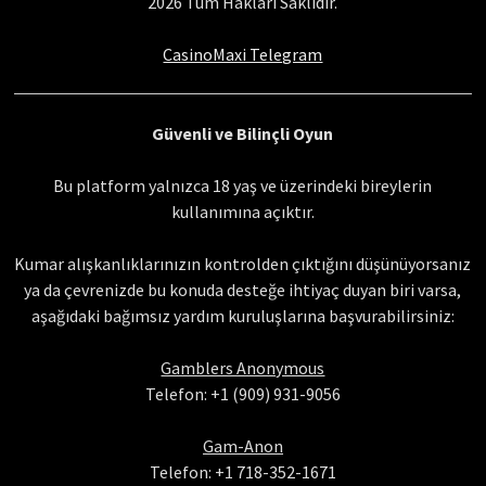
2026 Tüm Hakları Saklıdır.
CasinoMaxi Telegram
Güvenli ve Bilinçli Oyun
Bu platform yalnızca 18 yaş ve üzerindeki bireylerin
kullanımına açıktır.
Kumar alışkanlıklarınızın kontrolden çıktığını düşünüyorsanız
ya da çevrenizde bu konuda desteğe ihtiyaç duyan biri varsa,
aşağıdaki bağımsız yardım kuruluşlarına başvurabilirsiniz:
Gamblers Anonymous
Telefon: +1 (909) 931-9056
Gam-Anon
Telefon: +1 718-352-1671