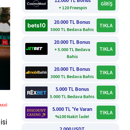
12.000 TL Bonus
GİRİŞ
+ 120 Freespin
20.000 TL Bonus
TIKLA
5000 TL Bedava Bahis
20.000 TL Bonus
TIKLA
+ 5.000 TL Bedava
Bahis
20.000 TL Bonus
TIKLA
3000 TL Bedava Bahis
5.000 TL Bonus
TIKLA
5.000 TL Bedava Bahis
MAXI
5.000 TL 'Ye Varan
TIKLA
%100 Nakit İade!
isi
2.000 USDT