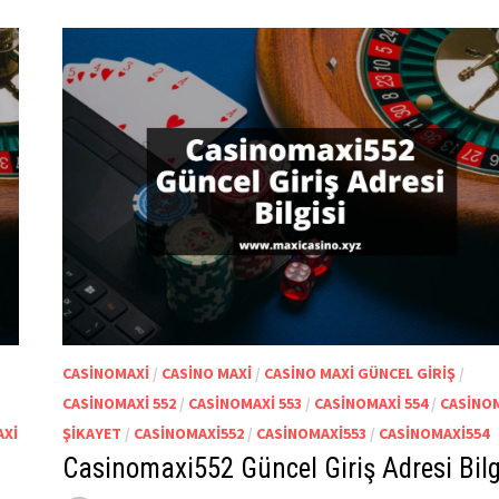
/
CASINOMAXI
/
CASINO MAXI
/
CASINO MAXI GÜNCEL GIRIŞ
/
CASINOMAXI 552
/
CASINOMAXI 553
/
CASINOMAXI 554
/
CASINO
AXI
ŞIKAYET
/
CASINOMAXI552
/
CASINOMAXI553
/
CASINOMAXI554
Casinomaxi552 Güncel Giriş Adresi Bilg