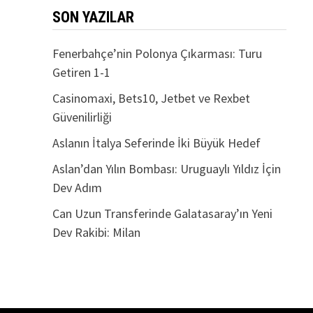
SON YAZILAR
Fenerbahçe’nin Polonya Çıkarması: Turu
Getiren 1-1
Casinomaxi, Bets10, Jetbet ve Rexbet
Güvenilirliği
Aslanın İtalya Seferinde İki Büyük Hedef
Aslan’dan Yılın Bombası: Uruguaylı Yıldız İçin
Dev Adım
Can Uzun Transferinde Galatasaray’ın Yeni
Dev Rakibi: Milan