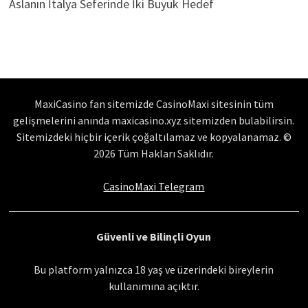
Aslanın İtalya Seferinde İki Büyük Hedef
MaxiCasino fan sitemizde CasinoMaxi sitesinin tüm
gelişmelerini anında maxicasino.xyz sitemizden bulabilirsin.
Sitemizdeki hiçbir içerik çoğaltılamaz ve kopyalanamaz. ©
2026 Tüm Hakları Saklıdır.
CasinoMaxi Telegram
Güvenli ve Bilinçli Oyun
Bu platform yalnızca 18 yaş ve üzerindeki bireylerin
kullanımına açıktır.