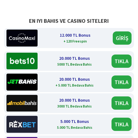
EN IYI BAHIS VE CASINO SITELERI
12.000 TL Bonus
GİRİŞ
+ 120 Freespin
20.000 TL Bonus
TIKLA
5000 TL Bedava Bahis
20.000 TL Bonus
TIKLA
+ 5.000 TL Bedava Bahis
20.000 TL Bonus
TIKLA
3000 TL Bedava Bahis
5.000 TL Bonus
TIKLA
5.000 TL Bedava Bahis