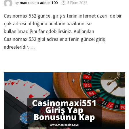
by
maxicasino-admin-100
5 Ekim 2022
Casinomaxi552 güncel giriş sitenin internet üzeri de bir
çok adresi olduğunu bunların bazıların ise
kullanılmadığını far edebilirsiniz. Kullanılan
Casinomaxi552 gibi adresler sitenin güncel giriş
adresleridir. …