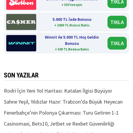
TIKLA
+ 50 Freespin
5.000 TL İade Bonusu
TIKLA
+ 1000 TL Risksiz Bahis
Winnit ile 5.000 TL Hoş Geldin
TIKLA
Bonusu
+ 500 TL Bedava Bahis
SON YAZILAR
Rodri İçin Yeni Yol Haritası: Katalan İlgisi Büyüyor
Sahne Yeşil, Yıldızlar Hazır: Trabzon’da Büyük Heyecan
Fenerbahçe’nin Polonya Çıkarması: Turu Getiren 1-1
Casinomaxi, Bets10, Jetbet ve Rexbet Güvenilirliği