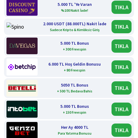
5.000 TL 'Ye Varan
TIKLA
%100 Nakit İade!
2.000 USDT (88.000TL) Nakit İade
TIKLA
Sadece Kripto & Kimliksiz Giriş
5.000 TL Bonus
TIKLA
+ 300 Freespin
6.000 TL Hoş Geldin Bonusu
TIKLA
+ 80 Freespin
5050 TL Bonus
TIKLA
+ 500 TL Bedava Bahis
5.000 TL Bonus
TIKLA
+ 150 Freespin
Her Ay 4000 TL
TIKLA
Para Yatırma Bonusu