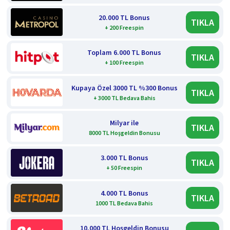
20.000 TL Bonus
TIKLA
+ 200 Freespin
Toplam 6.000 TL Bonus
TIKLA
+ 100 Freespin
Kupaya Özel 3000 TL %300 Bonus
TIKLA
+ 3000 TL Bedava Bahis
Milyar ile
TIKLA
8000 TL Hoşgeldin Bonusu
3.000 TL Bonus
TIKLA
+ 50 Freespin
4.000 TL Bonus
TIKLA
1000 TL Bedava Bahis
10.000 TL Hoşgeldin Bonusu