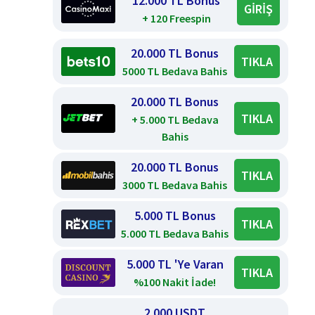
12.000 TL Bonus
GİRİŞ
+ 120 Freespin
20.000 TL Bonus
TIKLA
5000 TL Bedava Bahis
20.000 TL Bonus
TIKLA
+ 5.000 TL Bedava
Bahis
20.000 TL Bonus
TIKLA
3000 TL Bedava Bahis
5.000 TL Bonus
TIKLA
5.000 TL Bedava Bahis
5.000 TL 'Ye Varan
TIKLA
%100 Nakit İade!
2.000 USDT