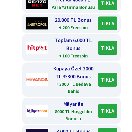
TIKLA
Para Yatırma Bonusu
20.000 TL Bonus
TIKLA
+ 200 Freespin
Toplam 6.000 TL
TIKLA
Bonus
+ 100 Freespin
Kupaya Özel 3000
TL %300 Bonus
TIKLA
+ 3000 TL Bedava
Bahis
Milyar ile
TIKLA
8000 TL Hoşgeldin
Bonusu
3.000 TL Bonus