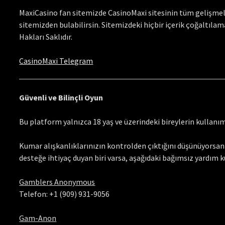
MaxiCasino fan sitemizde CasinoMaxi sitesinin tüm gelişmel
sitemizden bulabilirsin. Sitemizdeki hiçbir içerik çoğaltı
Hakları Saklıdır.
CasinoMaxi Telegram
Güvenli ve Bilinçli Oyun
Bu platform yalnızca 18 yaş ve üzerindeki bireylerin kullanım
Kumar alışkanlıklarınızın kontrolden çıktığını düşünüyorsan
desteğe ihtiyaç duyan biri varsa, aşağıdaki bağımsız yardım k
Gamblers Anonymous
Telefon: +1 (909) 931-9056
Gam-Anon