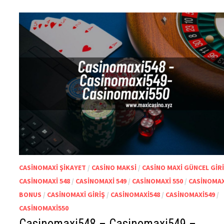
CASINOMAXI ŞIKAYET
/
CASINO MAKSI
/
CASINO MAXI GÜNCEL GIR
CASINOMAXI 548
/
CASINOMAXI 549
/
CASINOMAXI 550
/
CASINOMAX
BONUS
/
CASINOMAXI GIRIŞ
/
CASINOMAXI548
/
CASINOMAXI549
/
CASINOMAXI550
Casinomaxi548 – Casinomaxi549 –