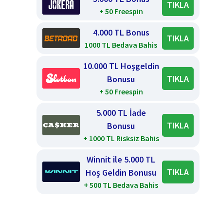
TIKLA
+ 50 Freespin
4.000 TL Bonus
TIKLA
1000 TL Bedava Bahis
10.000 TL Hoşgeldin
TIKLA
Bonusu
+ 50 Freespin
5.000 TL İade
TIKLA
Bonusu
+ 1000 TL Risksiz Bahis
Winnit ile 5.000 TL
TIKLA
Hoş Geldin Bonusu
+ 500 TL Bedava Bahis