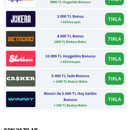
8000 TL Hoşgeldin Bonusu
3.000 TL Bonus
TIKLA
+ 50 Freespin
4.000 TL Bonus
TIKLA
1000 TL Bedava Bahis
10.000 TL Hoşgeldin Bonusu
TIKLA
+ 50 Freespin
5.000 TL İade Bonusu
TIKLA
+ 1000 TL Risksiz Bahis
Winnit ile 5.000 TL Hoş Geldin
TIKLA
Bonusu
+ 500 TL Bedava Bahis