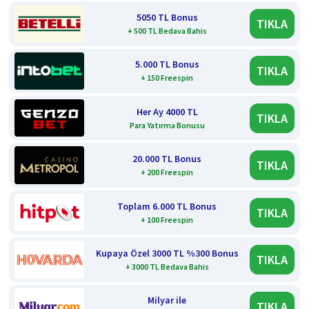
5050 TL Bonus
TIKLA
+ 500 TL Bedava Bahis
5.000 TL Bonus
TIKLA
+ 150 Freespin
Her Ay 4000 TL
TIKLA
Para Yatırma Bonusu
20.000 TL Bonus
TIKLA
+ 200 Freespin
Toplam 6.000 TL Bonus
TIKLA
+ 100 Freespin
Kupaya Özel 3000 TL %300 Bonus
TIKLA
+ 3000 TL Bedava Bahis
Milyar ile
TIKLA