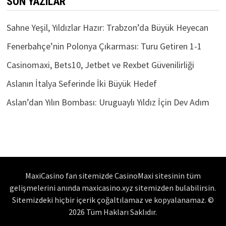
SON YAZILAR
Sahne Yeşil, Yıldızlar Hazır: Trabzon’da Büyük Heyecan
Fenerbahçe’nin Polonya Çıkarması: Turu Getiren 1-1
Casinomaxi, Bets10, Jetbet ve Rexbet Güvenilirliği
Aslanın İtalya Seferinde İki Büyük Hedef
Aslan’dan Yılın Bombası: Uruguaylı Yıldız İçin Dev Adım
MaxiCasino fan sitemizde CasinoMaxi sitesinin tüm
gelişmelerini anında maxicasino.xyz sitemizden bulabilirsin.
Sitemizdeki hiçbir içerik çoğaltılamaz ve kopyalanamaz. ©
2026 Tüm Hakları Saklıdır.