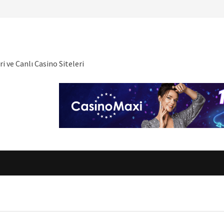
i ve Canlı Casino Siteleri