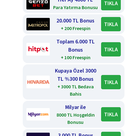
TIKLA
Para Yatırma Bonusu
20.000 TL Bonus
TIKLA
+ 200 Freespin
Toplam 6.000 TL
TIKLA
Bonus
+ 100 Freespin
Kupaya Özel 3000
TL %300 Bonus
TIKLA
+ 3000 TL Bedava
Bahis
Milyar ile
TIKLA
8000 TL Hoşgeldin
Bonusu
3.000 TL Bonus