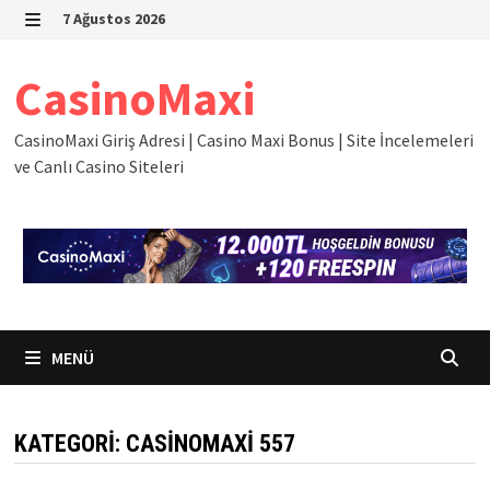
İçeriğe
7 Ağustos 2026
geç
MENÜ
CasinoMaxi
CasinoMaxi Giriş Adresi | Casino Maxi Bonus | Site İncelemeleri
ve Canlı Casino Siteleri
MENÜ
KATEGORI:
CASINOMAXI 557