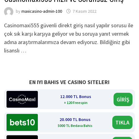
by
maxicasino-admin-100
7 Kasım 2022
Casinomaxi555 güvenli direkt giriş nasıl yapılır sorusu ile
çok sık karşı karşıya geliyor ve bu soruya yanıt vermek
adına araştırmalarımıza devam ediyoruz. Bildiğiniz gibi
lisanslı …
EN IYI BAHIS VE CASINO SITELERI
12.000 TL Bonus
GİRİŞ
+ 120 Freespin
20.000 TL Bonus
TIKLA
5000 TL Bedava Bahis