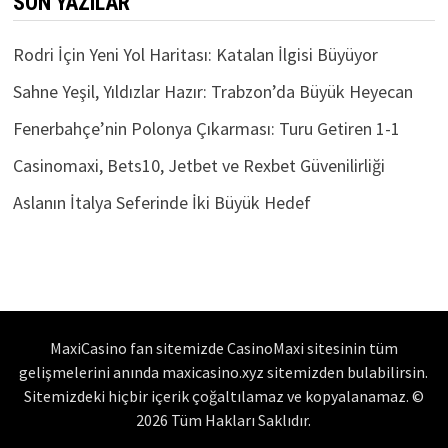
SON YAZILAR
Rodri İçin Yeni Yol Haritası: Katalan İlgisi Büyüyor
Sahne Yeşil, Yıldızlar Hazır: Trabzon’da Büyük Heyecan
Fenerbahçe’nin Polonya Çıkarması: Turu Getiren 1-1
Casinomaxi, Bets10, Jetbet ve Rexbet Güvenilirliği
Aslanın İtalya Seferinde İki Büyük Hedef
MaxiCasino fan sitemizde CasinoMaxi sitesinin tüm
gelişmelerini anında maxicasino.xyz sitemizden bulabilirsin.
Sitemizdeki hiçbir içerik çoğaltılamaz ve kopyalanamaz. ©
2026 Tüm Hakları Saklıdır.