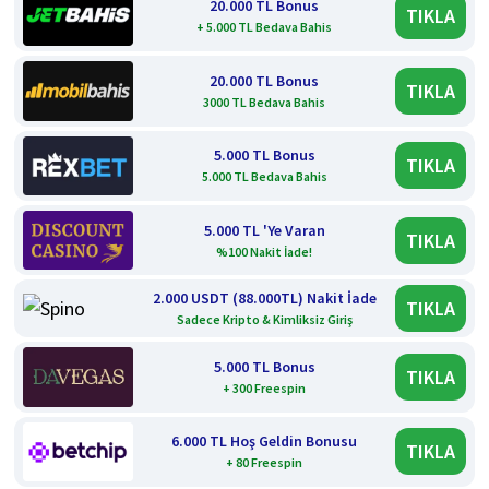
20.000 TL Bonus
TIKLA
+ 5.000 TL Bedava Bahis
20.000 TL Bonus
TIKLA
3000 TL Bedava Bahis
5.000 TL Bonus
TIKLA
5.000 TL Bedava Bahis
5.000 TL 'Ye Varan
TIKLA
%100 Nakit İade!
2.000 USDT (88.000TL) Nakit İade
TIKLA
Sadece Kripto & Kimliksiz Giriş
5.000 TL Bonus
TIKLA
+ 300 Freespin
6.000 TL Hoş Geldin Bonusu
TIKLA
+ 80 Freespin