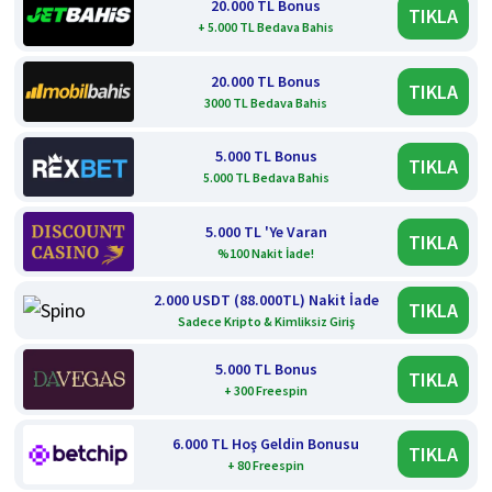
20.000 TL Bonus
TIKLA
+ 5.000 TL Bedava Bahis
20.000 TL Bonus
TIKLA
3000 TL Bedava Bahis
5.000 TL Bonus
TIKLA
5.000 TL Bedava Bahis
5.000 TL 'Ye Varan
TIKLA
%100 Nakit İade!
2.000 USDT (88.000TL) Nakit İade
TIKLA
Sadece Kripto & Kimliksiz Giriş
5.000 TL Bonus
TIKLA
+ 300 Freespin
6.000 TL Hoş Geldin Bonusu
TIKLA
+ 80 Freespin