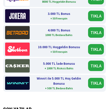
8000 TL Hoşgeldin Bonusu
3.000 TL Bonus
TIKLA
+ 50 Freespin
4.000 TL Bonus
TIKLA
1000 TL Bedava Bahis
10.000 TL Hoşgeldin Bonusu
TIKLA
+ 50 Freespin
5.000 TL İade Bonusu
TIKLA
+ 1000 TL Risksiz Bahis
Winnit ile 5.000 TL Hoş Geldin
TIKLA
Bonusu
+ 500 TL Bedava Bahis