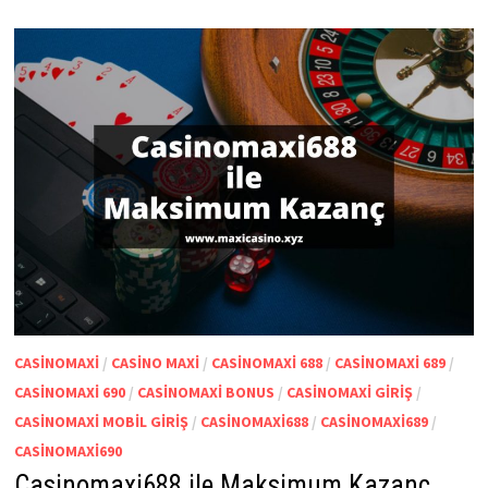
CASINOMAXI
/
CASINO MAXI
/
CASINOMAXI 688
/
CASINOMAXI 689
/
CASINOMAXI 690
/
CASINOMAXI BONUS
/
CASINOMAXI GIRIŞ
/
CASINOMAXI MOBIL GIRIŞ
/
CASINOMAXI688
/
CASINOMAXI689
/
CASINOMAXI690
Casinomaxi688 ile Maksimum Kazanç