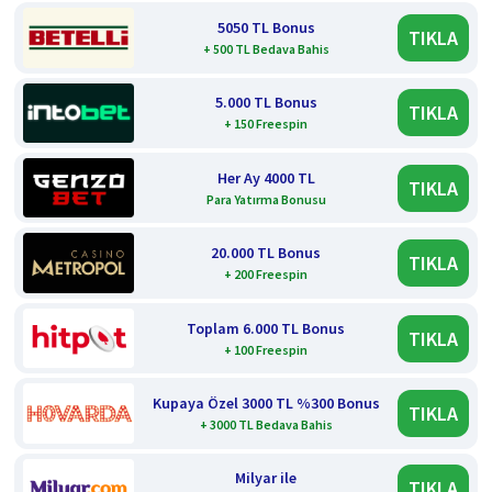
5050 TL Bonus
TIKLA
+ 500 TL Bedava Bahis
5.000 TL Bonus
TIKLA
+ 150 Freespin
Her Ay 4000 TL
TIKLA
Para Yatırma Bonusu
20.000 TL Bonus
TIKLA
+ 200 Freespin
Toplam 6.000 TL Bonus
TIKLA
+ 100 Freespin
Kupaya Özel 3000 TL %300 Bonus
TIKLA
+ 3000 TL Bedava Bahis
Milyar ile
TIKLA