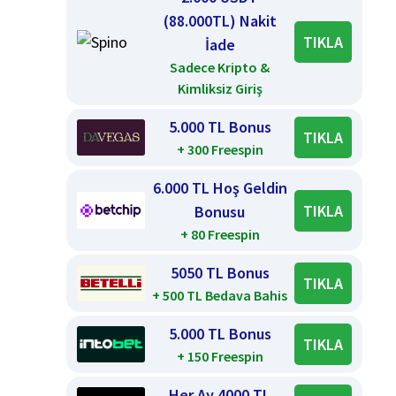
(88.000TL) Nakit
TIKLA
İade
Sadece Kripto &
Kimliksiz Giriş
5.000 TL Bonus
TIKLA
+ 300 Freespin
6.000 TL Hoş Geldin
TIKLA
Bonusu
+ 80 Freespin
5050 TL Bonus
TIKLA
+ 500 TL Bedava Bahis
5.000 TL Bonus
TIKLA
+ 150 Freespin
Her Ay 4000 TL