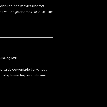
erini anında maxicasino.xyz
lamaz ve kopyalanamaz. © 2026 Tüm
ına açıktır.
ız ya da çevrenizde bu konuda
uruluşlarına başvurabilirsiniz: