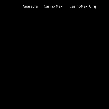
Anasayfa
Casino Maxi
CasinoMaxi Giriş