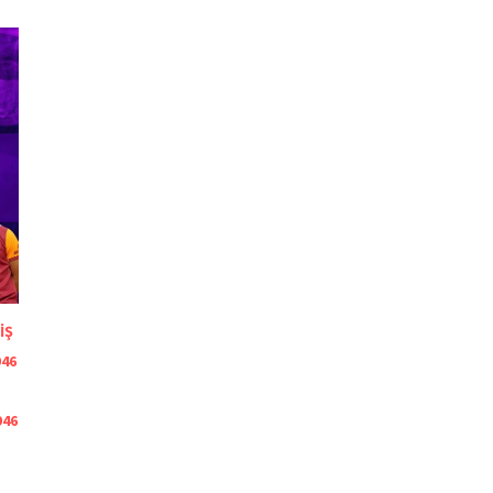
IŞ
946
946