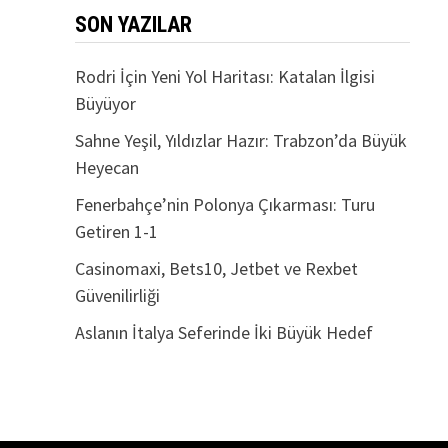
SON YAZILAR
Rodri İçin Yeni Yol Haritası: Katalan İlgisi
Büyüyor
Sahne Yeşil, Yıldızlar Hazır: Trabzon’da Büyük
Heyecan
Fenerbahçe’nin Polonya Çıkarması: Turu
Getiren 1-1
Casinomaxi, Bets10, Jetbet ve Rexbet
Güvenilirliği
Aslanın İtalya Seferinde İki Büyük Hedef