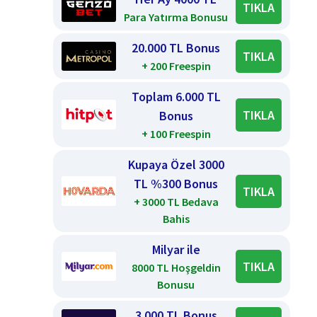
TIKLA
Para Yatırma Bonusu
20.000 TL Bonus
TIKLA
+ 200 Freespin
Toplam 6.000 TL
TIKLA
Bonus
+ 100 Freespin
Kupaya Özel 3000
TL %300 Bonus
TIKLA
+ 3000 TL Bedava
Bahis
Milyar ile
TIKLA
8000 TL Hoşgeldin
Bonusu
3.000 TL Bonus