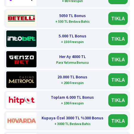
+ 80 Freespin
5050 TL Bonus
TIKLA
+ 500 TL Bedava Bahis
5.000 TL Bonus
TIKLA
+ 150 Freespin
Her Ay 4000 TL
TIKLA
Para Yatırma Bonusu
20.000 TL Bonus
TIKLA
+ 200 Freespin
Toplam 6.000 TL Bonus
TIKLA
+ 100 Freespin
Kupaya Özel 3000 TL %300 Bonus
TIKLA
+ 3000 TL Bedava Bahis