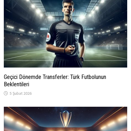
Geçici Dönemde Transferler: Türk Futbolunun
Beklentileri
5 Şubat 2026