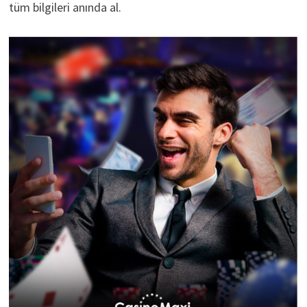
tüm bilgileri anında al.