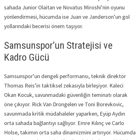
sahada Junior Olaitan ve Novatus Miroshi’nin oyunu
yönlendirmesi, hücumda ise Juan ve Janderson’un gol
yollarındaki becerisi önem taşıyor.
Samsunspor’un Stratejisi ve
Kadro Gücü
Samsunspor’un dengeli performansı, teknik direktör
Thomas Reis’in taktiksel zekasıyla birleşiyor. Kaleci
Okan Kocuk, savunmadaki güvenliğin teminatı olarak
öne çıkıyor. Rick Van Drongelen ve Toni Borevkovic,
savunmada kritik müdahaleler yaparken, Eyüp Aydın
orta sahada bağlantıyı sağlıyor. Emre Kılınç ve Carlo
Holse, takımın orta saha dinamizmini artırıyor. Hücumda