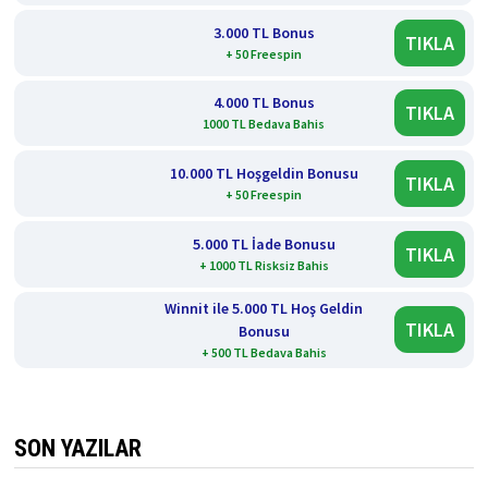
3.000 TL Bonus
TIKLA
+ 50 Freespin
4.000 TL Bonus
TIKLA
1000 TL Bedava Bahis
10.000 TL Hoşgeldin Bonusu
TIKLA
+ 50 Freespin
5.000 TL İade Bonusu
TIKLA
+ 1000 TL Risksiz Bahis
Winnit ile 5.000 TL Hoş Geldin
TIKLA
Bonusu
+ 500 TL Bedava Bahis
SON YAZILAR