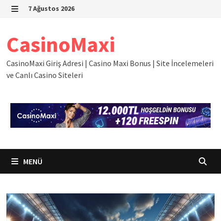
İçeriğe
7 Ağustos 2026
geç
MENÜ
CasinoMaxi
CasinoMaxi Giriş Adresi | Casino Maxi Bonus | Site İncelemeleri
ve Canlı Casino Siteleri
MENÜ