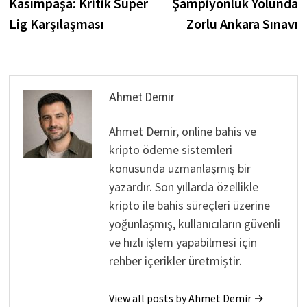
Kasımpaşa: Kritik Süper
Şampiyonluk Yolunda
Lig Karşılaşması
Zorlu Ankara Sınavı
Ahmet Demir
Ahmet Demir, online bahis ve
kripto ödeme sistemleri
konusunda uzmanlaşmış bir
yazardır. Son yıllarda özellikle
kripto ile bahis süreçleri üzerine
yoğunlaşmış, kullanıcıların güvenli
ve hızlı işlem yapabilmesi için
rehber içerikler üretmiştir.
View all posts by Ahmet Demir →