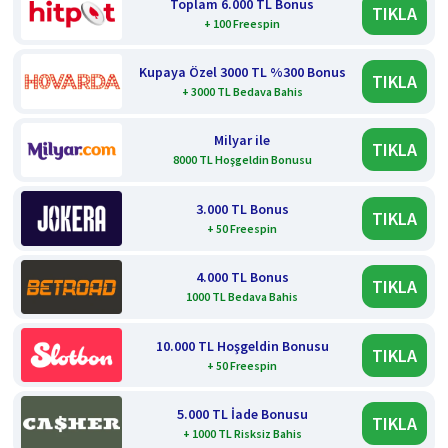
Toplam 6.000 TL Bonus
TIKLA
+ 100 Freespin
Kupaya Özel 3000 TL %300 Bonus
TIKLA
+ 3000 TL Bedava Bahis
Milyar ile
TIKLA
8000 TL Hoşgeldin Bonusu
3.000 TL Bonus
TIKLA
+ 50 Freespin
4.000 TL Bonus
TIKLA
1000 TL Bedava Bahis
10.000 TL Hoşgeldin Bonusu
TIKLA
+ 50 Freespin
5.000 TL İade Bonusu
TIKLA
+ 1000 TL Risksiz Bahis