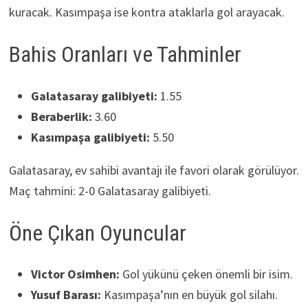
kuracak. Kasımpaşa ise kontra ataklarla gol arayacak.
Bahis Oranları ve Tahminler
Galatasaray galibiyeti:
1.55
Beraberlik:
3.60
Kasımpaşa galibiyeti:
5.50
Galatasaray, ev sahibi avantajı ile favori olarak görülüyor.
Maç tahmini: 2-0 Galatasaray galibiyeti.
Öne Çıkan Oyuncular
Victor Osimhen:
Gol yükünü çeken önemli bir isim.
Yusuf Barası:
Kasımpaşa’nın en büyük gol silahı.