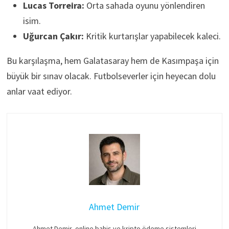
Lucas Torreira:
Orta sahada oyunu yönlendiren
isim.
Uğurcan Çakır:
Kritik kurtarışlar yapabilecek kaleci.
Bu karşılaşma, hem Galatasaray hem de Kasımpaşa için
büyük bir sınav olacak. Futbolseverler için heyecan dolu
anlar vaat ediyor.
Ahmet Demir
Ahmet Demir, online bahis ve kripto ödeme sistemleri