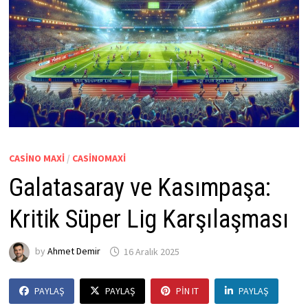
CASINO MAXI
/
CASINOMAXI
Galatasaray ve Kasımpaşa:
Kritik Süper Lig Karşılaşması
by
Ahmet Demir
16 Aralık 2025
PAYLAŞ
PAYLAŞ
PIN IT
PAYLAŞ