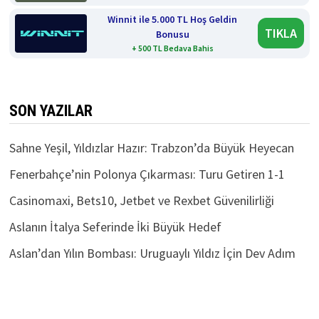
Winnit ile 5.000 TL Hoş Geldin
TIKLA
Bonusu
+ 500 TL Bedava Bahis
SON YAZILAR
Sahne Yeşil, Yıldızlar Hazır: Trabzon’da Büyük Heyecan
Fenerbahçe’nin Polonya Çıkarması: Turu Getiren 1-1
Casinomaxi, Bets10, Jetbet ve Rexbet Güvenilirliği
Aslanın İtalya Seferinde İki Büyük Hedef
Aslan’dan Yılın Bombası: Uruguaylı Yıldız İçin Dev Adım