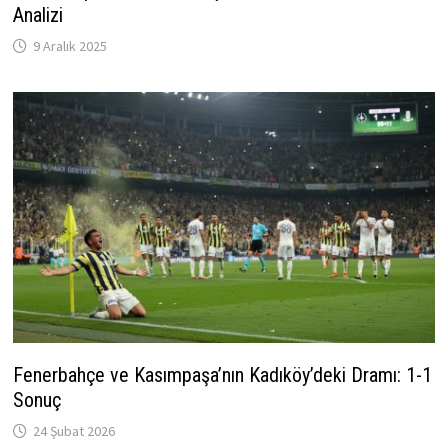
Analizi
9 Aralık 2025
Fenerbahçe ve Kasımpaşa’nın Kadıköy’deki Dramı: 1-1
Sonuç
24 Şubat 2026