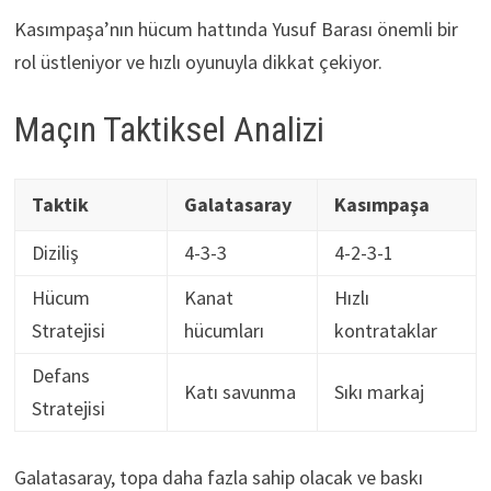
Kasımpaşa’nın hücum hattında Yusuf Barası önemli bir
rol üstleniyor ve hızlı oyunuyla dikkat çekiyor.
Maçın Taktiksel Analizi
Taktik
Galatasaray
Kasımpaşa
Diziliş
4-3-3
4-2-3-1
Hücum
Kanat
Hızlı
Stratejisi
hücumları
kontrataklar
Defans
Katı savunma
Sıkı markaj
Stratejisi
Galatasaray, topa daha fazla sahip olacak ve baskı