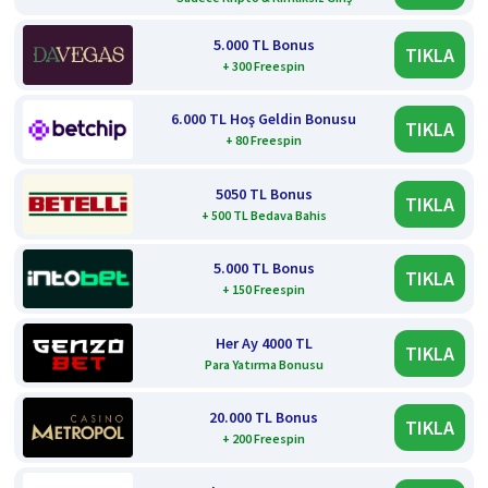
5.000 TL Bonus
TIKLA
+ 300 Freespin
6.000 TL Hoş Geldin Bonusu
TIKLA
+ 80 Freespin
5050 TL Bonus
TIKLA
+ 500 TL Bedava Bahis
5.000 TL Bonus
TIKLA
+ 150 Freespin
Her Ay 4000 TL
TIKLA
Para Yatırma Bonusu
20.000 TL Bonus
TIKLA
+ 200 Freespin