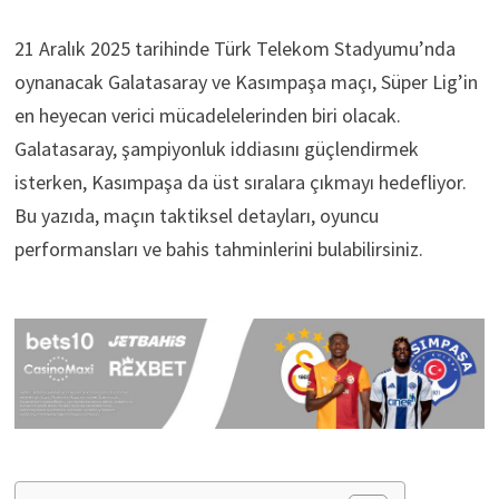
21 Aralık 2025 tarihinde Türk Telekom Stadyumu’nda
oynanacak Galatasaray ve Kasımpaşa maçı, Süper Lig’in
en heyecan verici mücadelelerinden biri olacak.
Galatasaray, şampiyonluk iddiasını güçlendirmek
isterken, Kasımpaşa da üst sıralara çıkmayı hedefliyor.
Bu yazıda, maçın taktiksel detayları, oyuncu
performansları ve bahis tahminlerini bulabilirsiniz.