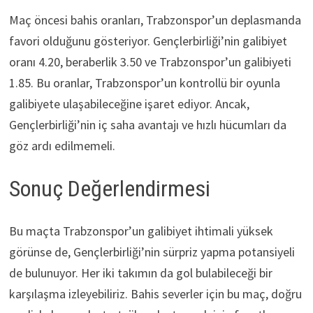
Maç öncesi bahis oranları, Trabzonspor’un deplasmanda
favori olduğunu gösteriyor. Gençlerbirliği’nin galibiyet
oranı 4.20, beraberlik 3.50 ve Trabzonspor’un galibiyeti
1.85. Bu oranlar, Trabzonspor’un kontrollü bir oyunla
galibiyete ulaşabileceğine işaret ediyor. Ancak,
Gençlerbirliği’nin iç saha avantajı ve hızlı hücumları da
göz ardı edilmemeli.
Sonuç Değerlendirmesi
Bu maçta Trabzonspor’un galibiyet ihtimali yüksek
görünse de, Gençlerbirliği’nin sürpriz yapma potansiyeli
de bulunuyor. Her iki takımın da gol bulabileceği bir
karşılaşma izleyebiliriz. Bahis severler için bu maç, doğru