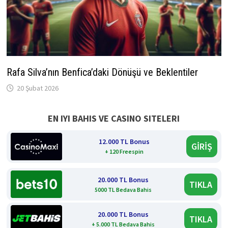
Rafa Silva’nın Benfica’daki Dönüşü ve Beklentiler
20 Şubat 2026
EN IYI BAHIS VE CASINO SITELERI
12.000 TL Bonus
GİRİŞ
+ 120 Freespin
20.000 TL Bonus
TIKLA
5000 TL Bedava Bahis
20.000 TL Bonus
TIKLA
+ 5.000 TL Bedava Bahis