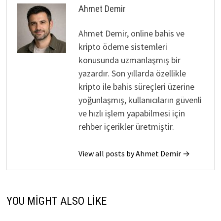
Ahmet Demir
Ahmet Demir, online bahis ve
kripto ödeme sistemleri
konusunda uzmanlaşmış bir
yazardır. Son yıllarda özellikle
kripto ile bahis süreçleri üzerine
yoğunlaşmış, kullanıcıların güvenli
ve hızlı işlem yapabilmesi için
rehber içerikler üretmiştir.
View all posts by Ahmet Demir →
YOU MIGHT ALSO LIKE