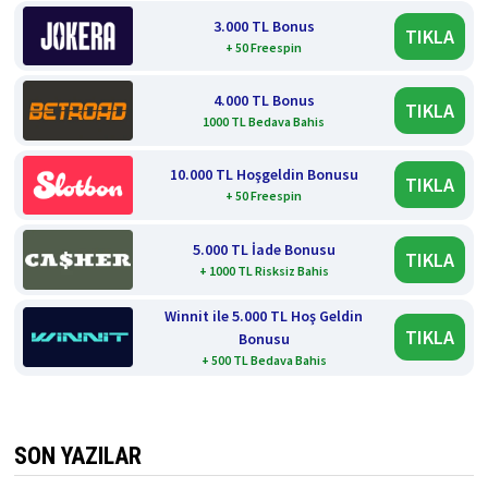
3.000 TL Bonus
TIKLA
+ 50 Freespin
4.000 TL Bonus
TIKLA
1000 TL Bedava Bahis
10.000 TL Hoşgeldin Bonusu
TIKLA
+ 50 Freespin
5.000 TL İade Bonusu
TIKLA
+ 1000 TL Risksiz Bahis
Winnit ile 5.000 TL Hoş Geldin
TIKLA
Bonusu
+ 500 TL Bedava Bahis
SON YAZILAR