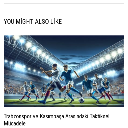
YOU MIGHT ALSO LIKE
Trabzonspor ve Kasımpaşa Arasındaki Taktiksel
Mücadele