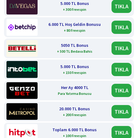
5.000 TL Bonus
TIKLA
+ 300 Freespin
6.000 TL Hoş Geldin Bonusu
TIKLA
+ 80 Freespin
5050 TL Bonus
TIKLA
+ 500 TL Bedava Bahis
5.000 TL Bonus
TIKLA
+ 150 Freespin
Her Ay 4000 TL
TIKLA
Para Yatırma Bonusu
20.000 TL Bonus
TIKLA
+ 200 Freespin
Toplam 6.000 TL Bonus
TIKLA
+ 100 Freespin