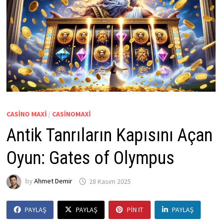
CASINO MAXI
/
CASINOMAXI
Antik Tanrıların Kapısını Açan
Oyun: Gates of Olympus
by
Ahmet Demir
28 Kasım 2025
PAYLAŞ
PAYLAŞ
PIN IT
PAYLAŞ