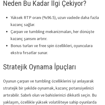
Neden Bu Kadar İlgi Çekiyor?
Yüksek RTP oranı (%96.5), uzun vadede daha fazla
kazanç sağlar.
Çarpan ve tumbling mekanizmaları, her dönüşte
kazanç şansını artırır.
Bonus turları ve free spin özellikleri, oyunculara
ekstra fırsatlar sunar.
Stratejik Oynama İpuçları
Oyunun çarpan ve tumbling özelliklerini iyi anlayarak
stratejik bir şekilde oynamak, kazanç potansiyelinizi
artırabilir. Sabırlı olun ve bahislerinizi dikkatli seçin. Bu
yaklaşım, özellikle yüksek volatiliteye sahip oyunlarda