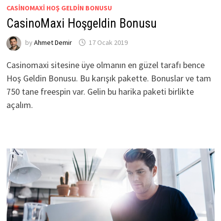
CASINOMAXI HOŞ GELDIN BONUSU
CasinoMaxi Hoşgeldin Bonusu
by
Ahmet Demir
17 Ocak 2019
Casinomaxi sitesine üye olmanın en güzel tarafı bence
Hoş Geldin Bonusu. Bu karışık pakette. Bonuslar ve tam
750 tane freespin var. Gelin bu harika paketi birlikte
açalım.