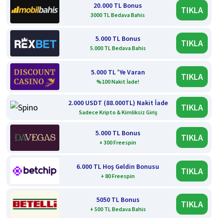
20.000 TL Bonus
TIKLA
3000 TL Bedava Bahis
5.000 TL Bonus
TIKLA
5.000 TL Bedava Bahis
5.000 TL 'Ye Varan
TIKLA
%100 Nakit İade!
2.000 USDT (88.000TL) Nakit İade
TIKLA
Sadece Kripto & Kimliksiz Giriş
5.000 TL Bonus
TIKLA
+ 300 Freespin
6.000 TL Hoş Geldin Bonusu
TIKLA
+ 80 Freespin
5050 TL Bonus
TIKLA
+ 500 TL Bedava Bahis