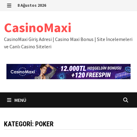
İçeriğe
8 Ağustos 2026
geç
MENÜ
CasinoMaxi
CasinoMaxi Giriş Adresi | Casino Maxi Bonus | Site İncelemeleri
ve Canlı Casino Siteleri
MENÜ
KATEGORI:
POKER