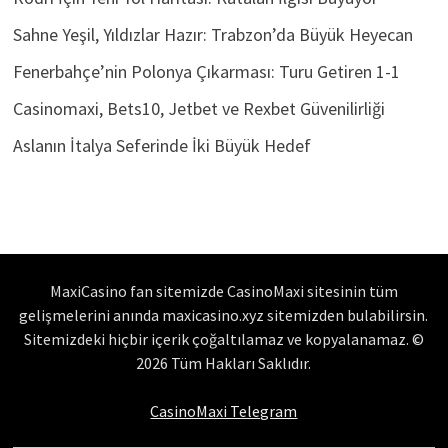
Sahne Yeşil, Yıldızlar Hazır: Trabzon’da Büyük Heyecan
Fenerbahçe’nin Polonya Çıkarması: Turu Getiren 1-1
Casinomaxi, Bets10, Jetbet ve Rexbet Güvenilirliği
Aslanın İtalya Seferinde İki Büyük Hedef
MaxiCasino fan sitemizde CasinoMaxi sitesinin tüm
gelişmelerini anında maxicasino.xyz sitemizden bulabilirsin.
Sitemizdeki hiçbir içerik çoğaltılamaz ve kopyalanamaz. ©
2026 Tüm Hakları Saklıdır.
CasinoMaxi Telegram