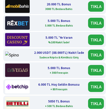
20.000 TL Bonus
TIKLA
3000 TL Bedava Bahis
5.000 TL Bonus
TIKLA
5.000 TL Bedava Bahis
5.000 TL 'Ye Varan
TIKLA
%100 Nakit İade!
2.000 USDT (88.000TL) Nakit İade
TIKLA
Sadece Kripto & Kimliksiz Giriş
5.000 TL Bonus
TIKLA
+ 300 Freespin
6.000 TL Hoş Geldin Bonusu
TIKLA
+ 80 Freespin
5050 TL Bonus
TIKLA
+ 500 TL Bedava Bahis