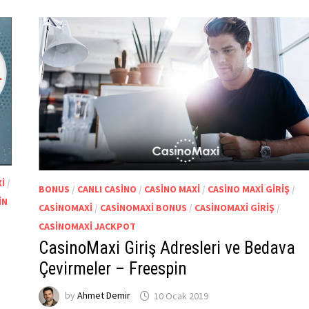
I
/
BONUS
/
CANLI CASINO
/
CASINO MAXI
/
CASINO MAXI GIRIŞ
/
IN
CASINOMAXI
/
CASINOMAXI BONUS
/
CASINOMAXI GIRIŞ
/
CASINOMAXI JACKPOT
CasinoMaxi Giriş Adresleri ve Bedava
Çevirmeler – Freespin
by
Ahmet Demir
10 Ocak 2019