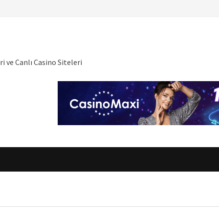
i ve Canlı Casino Siteleri