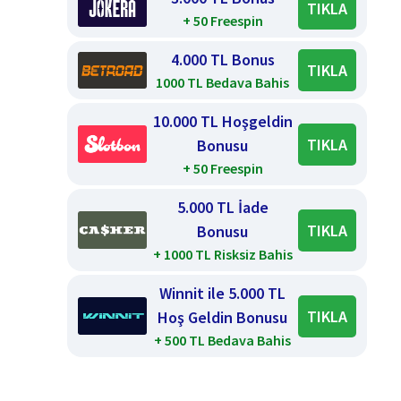
TIKLA
+ 50 Freespin
4.000 TL Bonus
TIKLA
1000 TL Bedava Bahis
10.000 TL Hoşgeldin
TIKLA
Bonusu
+ 50 Freespin
5.000 TL İade
TIKLA
Bonusu
+ 1000 TL Risksiz Bahis
Winnit ile 5.000 TL
TIKLA
Hoş Geldin Bonusu
+ 500 TL Bedava Bahis