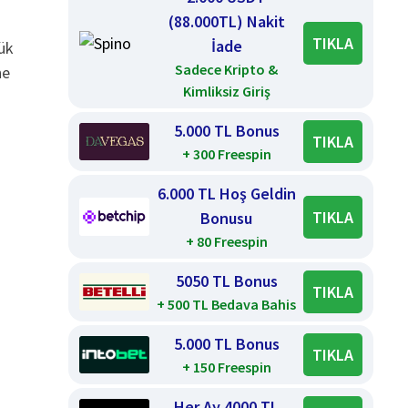
(88.000TL) Nakit
TIKLA
İade
ük
Sadece Kripto &
ne
Kimliksiz Giriş
5.000 TL Bonus
TIKLA
+ 300 Freespin
6.000 TL Hoş Geldin
TIKLA
Bonusu
+ 80 Freespin
5050 TL Bonus
TIKLA
+ 500 TL Bedava Bahis
5.000 TL Bonus
TIKLA
+ 150 Freespin
Her Ay 4000 TL