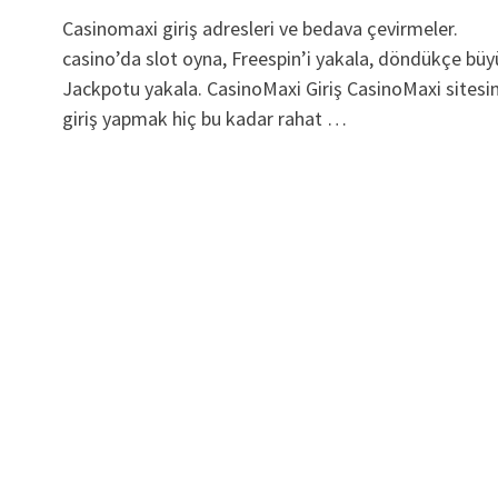
Casinomaxi giriş adresleri ve bedava çevirmeler.
casino’da slot oyna, Freespin’i yakala, döndükçe büy
Jackpotu yakala. CasinoMaxi Giriş CasinoMaxi sitesi
giriş yapmak hiç bu kadar rahat …