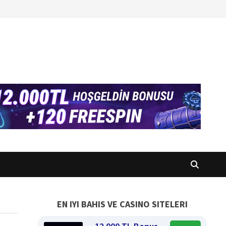
EN IYI BAHIS VE CASINO SITELERI