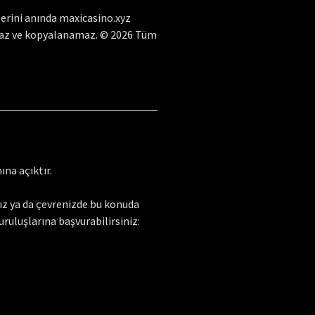
erini anında maxicasino.xyz
lamaz ve kopyalanamaz. © 2026 Tüm
ına açıktır.
ız ya da çevrenizde bu konuda
uruluşlarına başvurabilirsiniz: