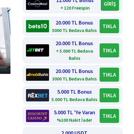
12.000 TL Bonus
GİRİŞ
+ 120 Freespin
20.000 TL Bonus
TIKLA
5000 TL Bedava Bahis
20.000 TL Bonus
TIKLA
+ 5.000 TL Bedava
Bahis
20.000 TL Bonus
TIKLA
3000 TL Bedava Bahis
5.000 TL Bonus
TIKLA
5.000 TL Bedava Bahis
5.000 TL 'Ye Varan
TIKLA
%100 Nakit İade!
2.000 USDT