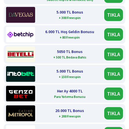
5.000 TL Bonus
TIKLA
+ 300 Freespin
6.000 TL Hoş Geldin Bonusu
TIKLA
+ 80 Freespin
5050 TL Bonus
TIKLA
+ 500 TL Bedava Bahis
5.000 TL Bonus
TIKLA
+ 150 Freespin
Her Ay 4000 TL
TIKLA
Para Yatırma Bonusu
20.000 TL Bonus
TIKLA
+ 200 Freespin