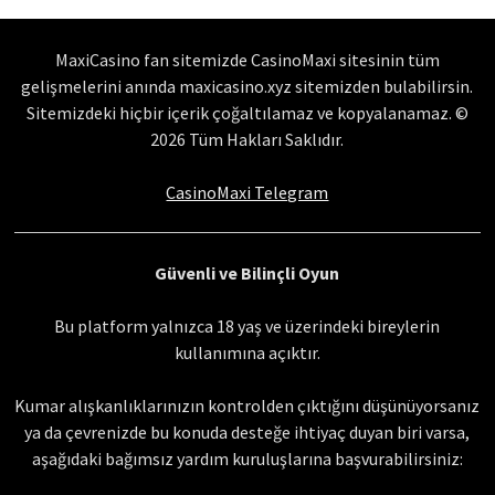
MaxiCasino fan sitemizde CasinoMaxi sitesinin tüm
gelişmelerini anında maxicasino.xyz sitemizden bulabilirsin.
Sitemizdeki hiçbir içerik çoğaltılamaz ve kopyalanamaz. ©
2026 Tüm Hakları Saklıdır.
CasinoMaxi Telegram
Güvenli ve Bilinçli Oyun
Bu platform yalnızca 18 yaş ve üzerindeki bireylerin
kullanımına açıktır.
Kumar alışkanlıklarınızın kontrolden çıktığını düşünüyorsanız
ya da çevrenizde bu konuda desteğe ihtiyaç duyan biri varsa,
aşağıdaki bağımsız yardım kuruluşlarına başvurabilirsiniz: