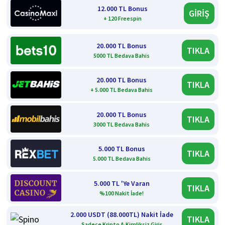
12.000 TL Bonus
GİRİŞ
+ 120 Freespin
20.000 TL Bonus
TIKLA
5000 TL Bedava Bahis
20.000 TL Bonus
TIKLA
+ 5.000 TL Bedava Bahis
20.000 TL Bonus
TIKLA
3000 TL Bedava Bahis
5.000 TL Bonus
TIKLA
5.000 TL Bedava Bahis
5.000 TL 'Ye Varan
TIKLA
%100 Nakit İade!
2.000 USDT (88.000TL) Nakit İade
TIKLA
Sadece Kripto & Kimliksiz Giriş