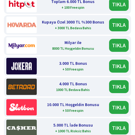
Toplam 6.000 TL Bonus
TIKLA
+ 100 Freespin
Kupaya Özel 3000 TL %300 Bonus
TIKLA
+ 3000 TL Bedava Bahis
Milyar ile
TIKLA
8000 TL Hoşgeldin Bonusu
3.000 TL Bonus
TIKLA
+ 50 Freespin
4.000 TL Bonus
TIKLA
1000 TL Bedava Bahis
10.000 TL Hoşgeldin Bonusu
TIKLA
+ 50 Freespin
5.000 TL İade Bonusu
TIKLA
+ 1000 TL Risksiz Bahis