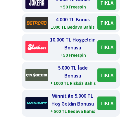
TIKLA
+ 50 Freespin
4.000 TL Bonus
TIKLA
1000 TL Bedava Bahis
10.000 TL Hoşgeldin
TIKLA
Bonusu
+ 50 Freespin
5.000 TL İade
TIKLA
Bonusu
+ 1000 TL Risksiz Bahis
Winnit ile 5.000 TL
TIKLA
Hoş Geldin Bonusu
+ 500 TL Bedava Bahis