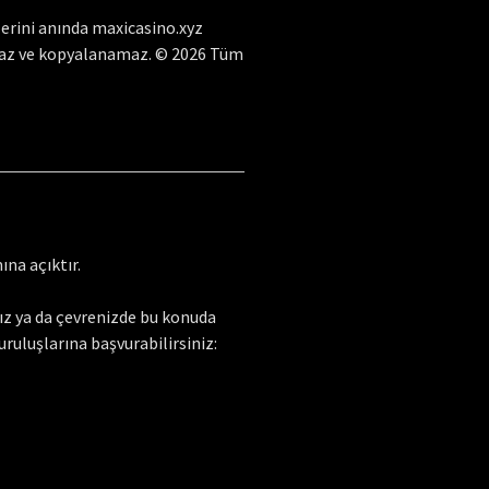
erini anında maxicasino.xyz
lamaz ve kopyalanamaz. © 2026 Tüm
ına açıktır.
ız ya da çevrenizde bu konuda
uruluşlarına başvurabilirsiniz: