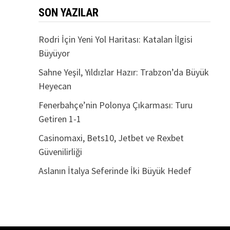
SON YAZILAR
Rodri İçin Yeni Yol Haritası: Katalan İlgisi
Büyüyor
Sahne Yeşil, Yıldızlar Hazır: Trabzon’da Büyük
Heyecan
Fenerbahçe’nin Polonya Çıkarması: Turu
Getiren 1-1
Casinomaxi, Bets10, Jetbet ve Rexbet
Güvenilirliği
Aslanın İtalya Seferinde İki Büyük Hedef