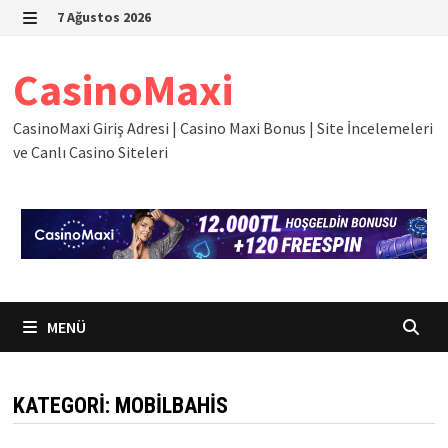
İçeriğe
7 Ağustos 2026
geç
MENÜ
CasinoMaxi
CasinoMaxi Giriş Adresi | Casino Maxi Bonus | Site İncelemeleri
ve Canlı Casino Siteleri
MENÜ
KATEGORI:
MOBILBAHIS