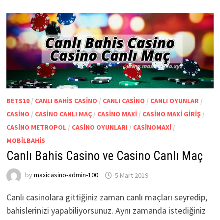
BETS10
/
CANLI BAHIS CASINO
/
CANLI CASINO
/
CANLI OYUNLAR
/
CASINO
/
CASINO CANLI MAÇ
/
CASINO MAXI
/
CASINO MAXI GIRIŞ
/
CASINO METROPOL
/
CASINO OYUNLARI
/
CASINOMAXI
/
MOBILBAHIS
Canlı Bahis Casino ve Casino Canlı Maç
by
maxicasino-admin-100
5 Mart 2019
Canlı casinolara gittiğiniz zaman canlı maçları seyredip,
bahislerinizi yapabiliyorsunuz. Aynı zamanda istediğiniz