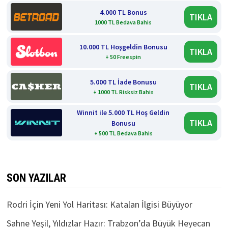
4.000 TL Bonus
TIKLA
1000 TL Bedava Bahis
10.000 TL Hoşgeldin Bonusu
TIKLA
+ 50 Freespin
5.000 TL İade Bonusu
TIKLA
+ 1000 TL Risksiz Bahis
Winnit ile 5.000 TL Hoş Geldin
TIKLA
Bonusu
+ 500 TL Bedava Bahis
SON YAZILAR
Rodri İçin Yeni Yol Haritası: Katalan İlgisi Büyüyor
Sahne Yeşil, Yıldızlar Hazır: Trabzon’da Büyük Heyecan