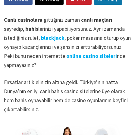
Canlı casinolara
gittiğiniz zaman
canlı maçları
seyredip,
bahis
lerinizi yapabiliyorsunuz. Aynı zamanda
istediğiniz rulet,
blackjack
, poker masasına oturup oyun
oynayıp kazançlarınızı ve şansınızı arttırabiliyorsunuz.
Peki bunu neden internette
online casino siteleri
nde
yapmayasınız?
Fırsatlar artık elinizin altına geldi. Türkiye’nin hatta
Dünya’nın en iyi canlı bahis casino sitelerine üye olarak
hem bahis oynayabilir hem de casino oyunlarının keyfini
çıkartabilirsiniz.