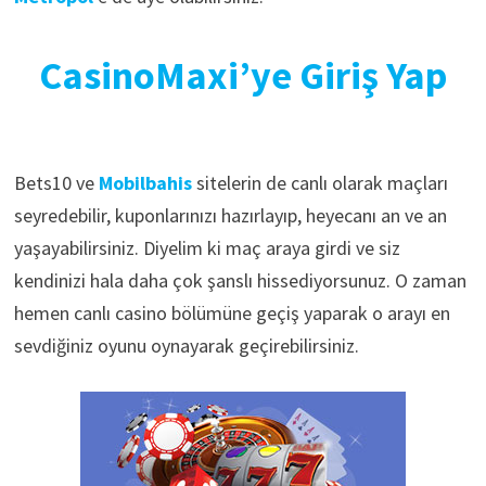
CasinoMaxi’ye Giriş Yap
Bets10 ve
Mobilbahis
sitelerin de canlı olarak maçları
seyredebilir, kuponlarınızı hazırlayıp, heyecanı an ve an
yaşayabilirsiniz. Diyelim ki maç araya girdi ve siz
kendinizi hala daha çok şanslı hissediyorsunuz. O zaman
hemen canlı casino bölümüne geçiş yaparak o arayı en
sevdiğiniz oyunu oynayarak geçirebilirsiniz.