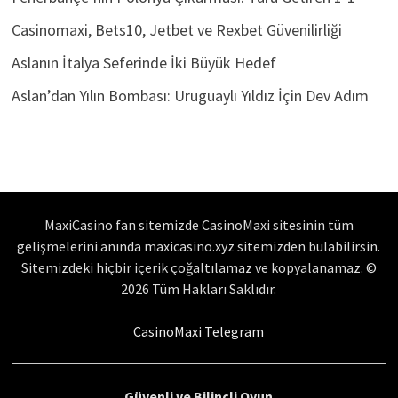
Casinomaxi, Bets10, Jetbet ve Rexbet Güvenilirliği
Aslanın İtalya Seferinde İki Büyük Hedef
Aslan’dan Yılın Bombası: Uruguaylı Yıldız İçin Dev Adım
MaxiCasino fan sitemizde CasinoMaxi sitesinin tüm
gelişmelerini anında maxicasino.xyz sitemizden bulabilirsin.
Sitemizdeki hiçbir içerik çoğaltılamaz ve kopyalanamaz. ©
2026 Tüm Hakları Saklıdır.
CasinoMaxi Telegram
Güvenli ve Bilinçli Oyun