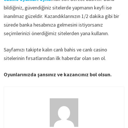
bildiğiniz, güvendiğiniz sitelerde yapmanın keyfi ise
inanılmaz güzeldir. Kazandıklarınızın 1/2 dakika gibi bir
sürede banka hesabınıza gelmesini istiyorsanız
seçimlerinizi önerdiğimiz sitelerden yana kullanın.
Sayfamızı takipte kalın canlı bahis ve canlı casino
sitelerinin fırsatlarından ilk haberdar olan sen ol.
Oyunlarınızda şansınız ve kazancınız bol olsun.