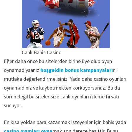
Canlı Bahis Casino
Eğer daha önce bu sitelerden birine üye olup oyun
oynamadıysanız
hoşgeldin bonus kampanyaları
nı
mutlaka değerlendirmelisiniz. Yada daha casino oyunları
oynamadınız ve kaybetmekten korkuyorsunuz. Bu da
sorun değil bu siteler size canlı oyunları izleme fırsatı
sunuyor.
En kısa yoldan para kazanmak isteyenler için bahis yada
casino oyunları oyna
mak son derece basittir. Bunu