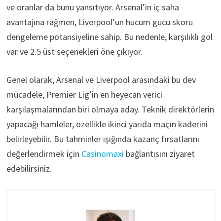
ve oranlar da bunu yansıtıyor. Arsenal’in iç saha
avantajına rağmen, Liverpool’un hücum gücü skoru
dengeleme potansiyeline sahip. Bu nedenle, karşılıklı gol
var ve 2.5 üst seçenekleri öne çıkıyor.
Genel olarak, Arsenal ve Liverpool arasındaki bu dev
mücadele, Premier Lig’in en heyecan verici
karşılaşmalarından biri olmaya aday. Teknik direktörlerin
yapacağı hamleler, özellikle ikinci yarıda maçın kaderini
belirleyebilir. Bu tahminler ışığında kazanç fırsatlarını
değerlendirmek için
Casinomaxi
bağlantısını ziyaret
edebilirsiniz.