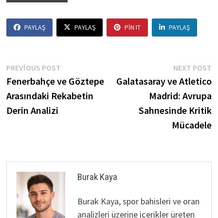
PAYLAŞ
PAYLAŞ
PIN IT
PAYLAŞ
Yazı
Previous
N
PREVIOUS POST
NEXT POST
post:
p
Fenerbahçe ve Göztepe
Galatasaray ve Atletico
gezinmesi
Arasındaki Rekabetin
Madrid: Avrupa
Derin Analizi
Sahnesinde Kritik
Mücadele
Burak Kaya
Burak Kaya, spor bahisleri ve oran
analizleri üzerine içerikler üreten