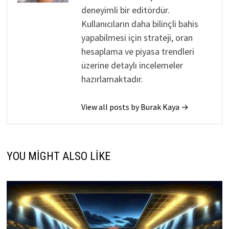
deneyimli bir editördür.
Kullanıcıların daha bilinçli bahis
yapabilmesi için strateji, oran
hesaplama ve piyasa trendleri
üzerine detaylı incelemeler
hazırlamaktadır.
View all posts by Burak Kaya →
YOU MIGHT ALSO LIKE