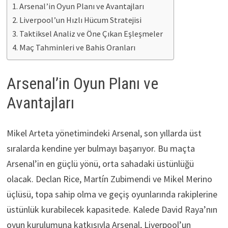
Arsenal’in Oyun Planı ve Avantajları
Liverpool’un Hızlı Hücum Stratejisi
Taktiksel Analiz ve Öne Çıkan Eşleşmeler
Maç Tahminleri ve Bahis Oranları
Arsenal’in Oyun Planı ve
Avantajları
Mikel Arteta yönetimindeki Arsenal, son yıllarda üst
sıralarda kendine yer bulmayı başarıyor. Bu maçta
Arsenal’in en güçlü yönü, orta sahadaki üstünlüğü
olacak. Declan Rice, Martín Zubimendi ve Mikel Merino
üçlüsü, topa sahip olma ve geçiş oyunlarında rakiplerine
üstünlük kurabilecek kapasitede. Kalede David Raya’nın
oyun kurulumuna katkısıyla Arsenal, Liverpool’un