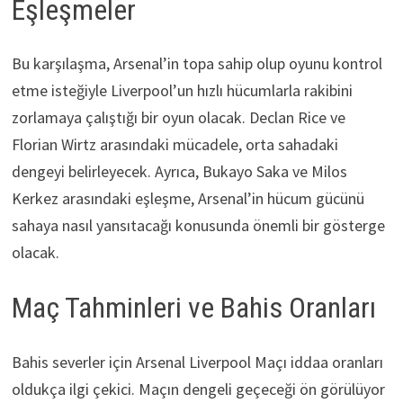
Eşleşmeler
Bu karşılaşma, Arsenal’in topa sahip olup oyunu kontrol
etme isteğiyle Liverpool’un hızlı hücumlarla rakibini
zorlamaya çalıştığı bir oyun olacak. Declan Rice ve
Florian Wirtz arasındaki mücadele, orta sahadaki
dengeyi belirleyecek. Ayrıca, Bukayo Saka ve Milos
Kerkez arasındaki eşleşme, Arsenal’in hücum gücünü
sahaya nasıl yansıtacağı konusunda önemli bir gösterge
olacak.
Maç Tahminleri ve Bahis Oranları
Bahis severler için Arsenal Liverpool Maçı iddaa oranları
oldukça ilgi çekici. Maçın dengeli geçeceği ön görülüyor