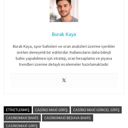
Burak Kaya
Burak Kaya, spor bahisleri ve oran analizleri üzerine içerikler
üreten deneyimli bir editördür. Kullanıcıların daha bilinçli
bahis yapabilmesi için strateji, oran hesaplama ve piyasa
trendleri üzerine detaylı incelemeler hazırlamaktadır.
ETIKETLENMIŞ
CASINO MAXI GIRIŞ
CASINO MAXI GÜNCEL GIRIŞ
CASINOMAXI BAHIS
CASINOMAXI BEDAVA BAHIS
CASINOMAXI GIRIŞ