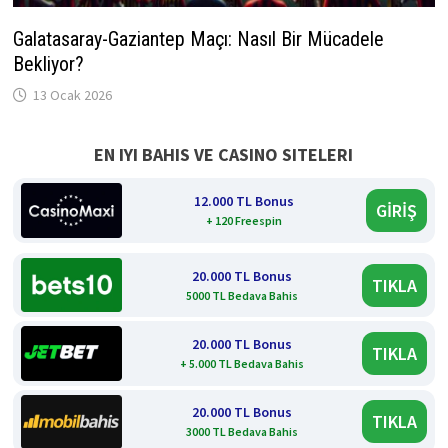
Galatasaray-Gaziantep Maçı: Nasıl Bir Mücadele
Bekliyor?
13 Ocak 2026
EN IYI BAHIS VE CASINO SITELERI
12.000 TL Bonus
GİRİŞ
+ 120 Freespin
20.000 TL Bonus
TIKLA
5000 TL Bedava Bahis
20.000 TL Bonus
TIKLA
+ 5.000 TL Bedava Bahis
20.000 TL Bonus
TIKLA
3000 TL Bedava Bahis