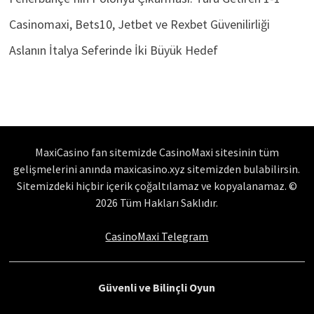
Fenerbahçe’nin Polonya Çıkarması: Turu Getiren 1-1
Casinomaxi, Bets10, Jetbet ve Rexbet Güvenilirliği
Aslanın İtalya Seferinde İki Büyük Hedef
MaxiCasino fan sitemizde CasinoMaxi sitesinin tüm
gelişmelerini anında maxicasino.xyz sitemizden bulabilirsin.
Sitemizdeki hiçbir içerik çoğaltılamaz ve kopyalanamaz. ©
2026 Tüm Hakları Saklıdır.
CasinoMaxi Telegram
Güvenli ve Bilinçli Oyun