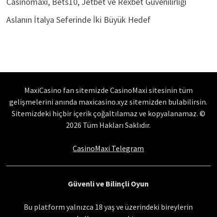
Casinomaxi, Bets10, Jetbet ve Rexbet Güvenilirliği
Aslanın İtalya Seferinde İki Büyük Hedef
MaxiCasino fan sitemizde CasinoMaxi sitesinin tüm
gelişmelerini anında maxicasino.xyz sitemizden bulabilirsin.
Sitemizdeki hiçbir içerik çoğaltılamaz ve kopyalanamaz. ©
2026 Tüm Hakları Saklıdır.
CasinoMaxi Telegram
Güvenli ve Bilinçli Oyun
Bu platform yalnızca 18 yaş ve üzerindeki bireylerin