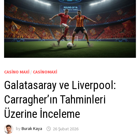
CASINO MAXI
/
CASINOMAXI
Galatasaray ve Liverpool:
Carragher’ın Tahminleri
Üzerine İnceleme
by
Burak Kaya
26 Şubat 2026