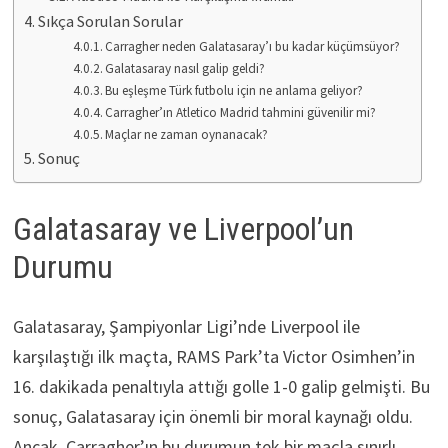
Sıkça Sorulan Sorular
Carragher neden Galatasaray’ı bu kadar küçümsüyor?
Galatasaray nasıl galip geldi?
Bu eşleşme Türk futbolu için ne anlama geliyor?
Carragher’ın Atletico Madrid tahmini güvenilir mi?
Maçlar ne zaman oynanacak?
Sonuç
Galatasaray ve Liverpool’un
Durumu
Galatasaray, Şampiyonlar Ligi’nde Liverpool ile
karşılaştığı ilk maçta, RAMS Park’ta Victor Osimhen’in
16. dakikada penaltıyla attığı golle 1-0 galip gelmişti. Bu
sonuç, Galatasaray için önemli bir moral kaynağı oldu.
Ancak, Carragher’ın bu durumun tek bir maçla sınırlı