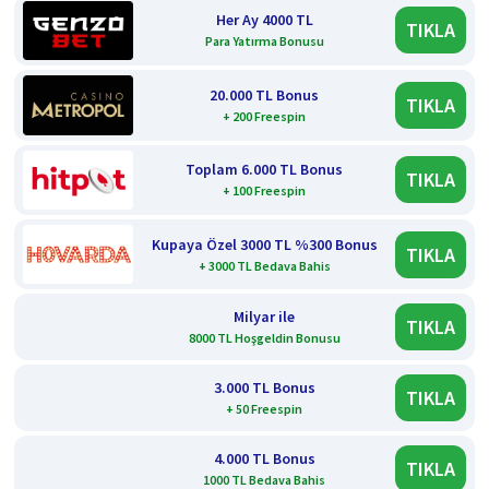
Her Ay 4000 TL
TIKLA
Para Yatırma Bonusu
20.000 TL Bonus
TIKLA
+ 200 Freespin
Toplam 6.000 TL Bonus
TIKLA
+ 100 Freespin
Kupaya Özel 3000 TL %300 Bonus
TIKLA
+ 3000 TL Bedava Bahis
Milyar ile
TIKLA
8000 TL Hoşgeldin Bonusu
3.000 TL Bonus
TIKLA
+ 50 Freespin
4.000 TL Bonus
TIKLA