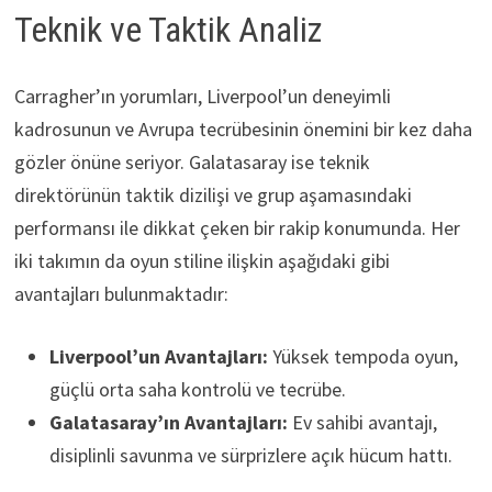
Teknik ve Taktik Analiz
Carragher’ın yorumları, Liverpool’un deneyimli
kadrosunun ve Avrupa tecrübesinin önemini bir kez daha
gözler önüne seriyor. Galatasaray ise teknik
direktörünün taktik dizilişi ve grup aşamasındaki
performansı ile dikkat çeken bir rakip konumunda. Her
iki takımın da oyun stiline ilişkin aşağıdaki gibi
avantajları bulunmaktadır:
Liverpool’un Avantajları:
Yüksek tempoda oyun,
güçlü orta saha kontrolü ve tecrübe.
Galatasaray’ın Avantajları:
Ev sahibi avantajı,
disiplinli savunma ve sürprizlere açık hücum hattı.