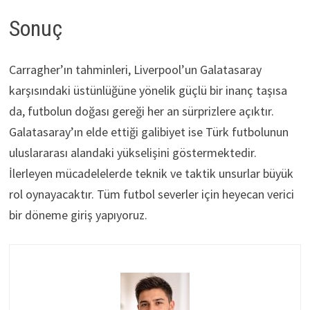
Sonuç
Carragher’ın tahminleri, Liverpool’un Galatasaray
karşısındaki üstünlüğüne yönelik güçlü bir inanç taşısa
da, futbolun doğası gereği her an sürprizlere açıktır.
Galatasaray’ın elde ettiği galibiyet ise Türk futbolunun
uluslararası alandaki yükselişini göstermektedir.
İlerleyen mücadelelerde teknik ve taktik unsurlar büyük
rol oynayacaktır. Tüm futbol severler için heyecan verici
bir döneme giriş yapıyoruz.