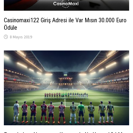
Casinomaxi122 Giriş Adresi ile Var Mısın 30.000 Euro
Ödüle
8 Mayıs 2019