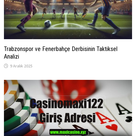
Trabzonspor ve Fenerbahçe Derbisinin Taktiksel
Analizi
9 Aralık 2025