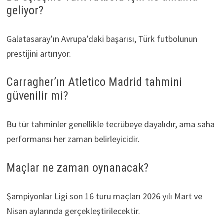
geliyor?
Galatasaray’ın Avrupa’daki başarısı, Türk futbolunun
prestijini artırıyor.
Carragher’ın Atletico Madrid tahmini
güvenilir mi?
Bu tür tahminler genellikle tecrübeye dayalıdır, ama saha
performansı her zaman belirleyicidir.
Maçlar ne zaman oynanacak?
Şampiyonlar Ligi son 16 turu maçları 2026 yılı Mart ve
Nisan aylarında gerçekleştirilecektir.