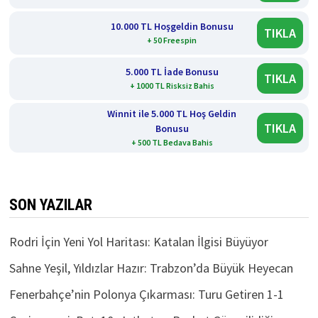
1000 TL Bedava Bahis
10.000 TL Hoşgeldin Bonusu
TIKLA
+ 50 Freespin
5.000 TL İade Bonusu
TIKLA
+ 1000 TL Risksiz Bahis
Winnit ile 5.000 TL Hoş Geldin
TIKLA
Bonusu
+ 500 TL Bedava Bahis
SON YAZILAR
Rodri İçin Yeni Yol Haritası: Katalan İlgisi Büyüyor
Sahne Yeşil, Yıldızlar Hazır: Trabzon’da Büyük Heyecan
Fenerbahçe’nin Polonya Çıkarması: Turu Getiren 1-1