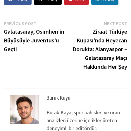
Yazı
Previous
N
PREVIOUS POST
NEXT POST
post:
p
Galatasaray, Osimhen’in
Ziraat Türkiye
gezinmesi
Büyüsüyle Juventus’u
Kupası’nda Heyecan
Geçti
Dorukta: Alanyaspor –
Galatasaray Maçı
Hakkında Her Şey
Burak Kaya
Burak Kaya, spor bahisleri ve oran
analizleri üzerine içerikler üreten
deneyimli bir editördür.