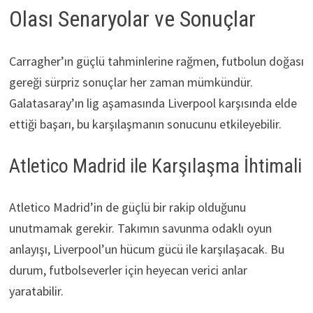
Olası Senaryolar ve Sonuçlar
Carragher’ın güçlü tahminlerine rağmen, futbolun doğası
gereği sürpriz sonuçlar her zaman mümkündür.
Galatasaray’ın lig aşamasında Liverpool karşısında elde
ettiği başarı, bu karşılaşmanın sonucunu etkileyebilir.
Atletico Madrid ile Karşılaşma İhtimali
Atletico Madrid’in de güçlü bir rakip olduğunu
unutmamak gerekir. Takımın savunma odaklı oyun
anlayışı, Liverpool’un hücum gücü ile karşılaşacak. Bu
durum, futbolseverler için heyecan verici anlar
yaratabilir.