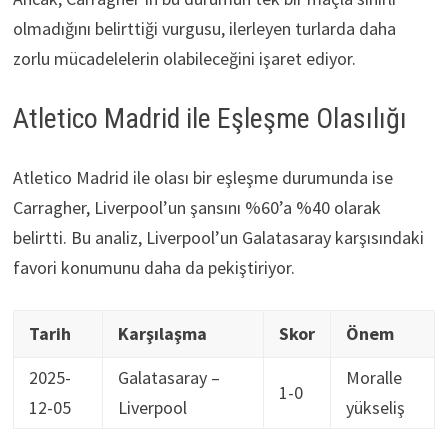
olmadığını belirttiği vurgusu, ilerleyen turlarda daha
zorlu mücadelelerin olabileceğini işaret ediyor.
Atletico Madrid ile Eşleşme Olasılığı
Atletico Madrid ile olası bir eşleşme durumunda ise
Carragher, Liverpool’un şansını %60’a %40 olarak
belirtti. Bu analiz, Liverpool’un Galatasaray karşısındaki
favori konumunu daha da pekiştiriyor.
Tarih
Karşılaşma
Skor
Önem
2025-
Galatasaray –
Moralle
1-0
12-05
Liverpool
yükseliş