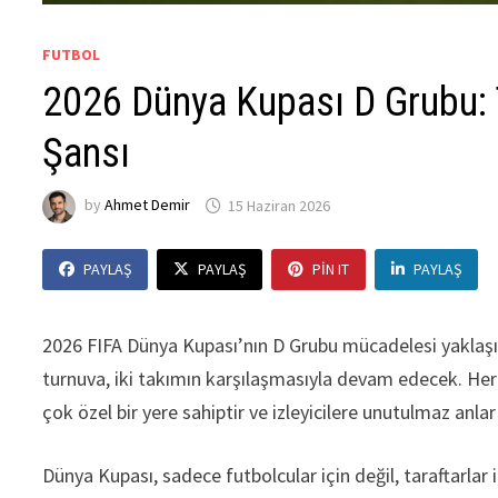
FUTBOL
2026 Dünya Kupası D Grubu: 
Şansı
by
Ahmet Demir
15 Haziran 2026
PAYLAŞ
PAYLAŞ
PIN IT
PAYLAŞ
2026 FIFA Dünya Kupası’nın D Grubu mücadelesi yaklaşıy
turnuva, iki takımın karşılaşmasıyla devam edecek. Her
çok özel bir yere sahiptir ve izleyicilere unutulmaz anla
Dünya Kupası, sadece futbolcular için değil, taraftarlar 