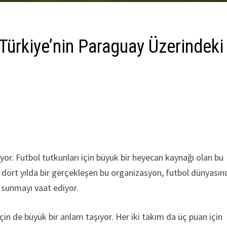
Türkiye’nin Paraguay Üzerindeki
or. Futbol tutkunları için büyük bir heyecan kaynağı olan bu
 dört yılda bir gerçekleşen bu organizasyon, futbol dünyasın
r sunmayı vaat ediyor.
için de büyük bir anlam taşıyor. Her iki takım da üç puan için