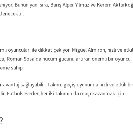
eniyor. Bunun yanı sıra, Barış Alper Yılmaz ve Kerem Aktürkoğ
tlenecektir.
i oyuncuları ile dikkat çekiyor. Miguel Almiron, hızlı ve etkil
yrıca, Roman Sosa da hücum gücünü artıran önemli bir oyuncu.
öneme sahip.
avantaj sağlayabilir. Takım, geçiş oyununda hızlı ve etkili bi
lir. Futbolseverler, her iki takımın da maçı kazanmak için
?