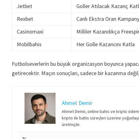
Jetbet
Goller Atılacak Kazanç Kat
Rexbet
Canlı Ekstra Oran Kampany
Casinomaxi
Milliler Kazandıkça Freespi
Mobilbahis
Her Golle Kazancını Katla
Futbolseverlerin bu büyük organizasyon boyunca yapaca
getirecektir. Maçın sonuçları, sadece bir kazanma değil,
Ahmet Demir
Ahmet Demir, online bahis ve kripto ödeme
kripto ile bahis süreçleri üzerine yoğunlaşm
üretmiştir.