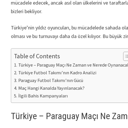
mücadele edecek, ancak asıl olan ülkelerini ve taraftar
bizleri bekliyor.
Türkiye’nin yıldız oyuncuları, bu mücadelede sahada olac
olması ve bu turnuvayı daha da özel kılıyor. Bu büyük zir
Table of Contents
Türkiye – Paraguay Maçı Ne Zaman ve Nerede Oynanaca
Türkiye Futbol Takımı’nın Kadro Analizi
Paraguay Futbol Takımı’nın Gücü
Maç Hangi Kanalda Yayınlanacak?
İlgili Bahis Kampanyaları
Türkiye – Paraguay Maçı Ne Za