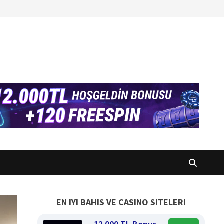
EN IYI BAHIS VE CASINO SITELERI