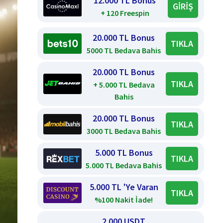
12.000 TL Bonus
GİRİŞ
+ 120 Freespin
20.000 TL Bonus
TIKLA
5000 TL Bedava Bahis
20.000 TL Bonus
TIKLA
+ 5.000 TL Bedava
Bahis
20.000 TL Bonus
TIKLA
3000 TL Bedava Bahis
5.000 TL Bonus
TIKLA
5.000 TL Bedava Bahis
5.000 TL 'Ye Varan
TIKLA
%100 Nakit İade!
2.000 USDT