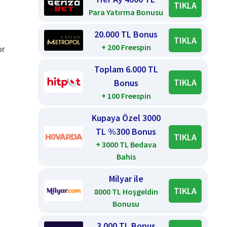
TIKLA
Para Yatırma Bonusu
20.000 TL Bonus
TIKLA
+ 200 Freespin
or
Toplam 6.000 TL
TIKLA
Bonus
+ 100 Freespin
Kupaya Özel 3000
TL %300 Bonus
TIKLA
+ 3000 TL Bedava
Bahis
Milyar ile
TIKLA
8000 TL Hoşgeldin
Bonusu
3.000 TL Bonus