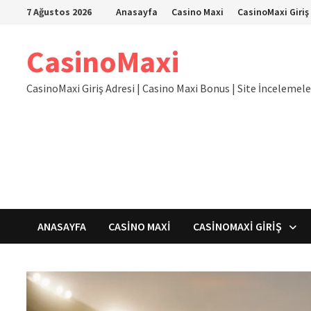
İçeriğe
7 Ağustos 2026
Anasayfa
Casino Maxi
CasinoMaxi Giriş
geç
CasinoMaxi
CasinoMaxi Giriş Adresi | Casino Maxi Bonus | Site İncelemeler
ANASAYFA
CASINO MAXI
CASINOMAXI GIRIŞ