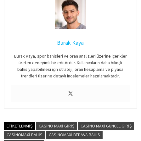
Burak Kaya
Burak Kaya, spor bahisleri ve oran analizleri üzerine içerikler
üreten deneyimli bir editördür. Kullanıcıların daha bilinçli
bahis yapabilmesi için strateji, oran hesaplama ve piyasa
trendleri üzerine detaylı incelemeler hazırlamaktadır.
ETIKETLENMIŞ
CASINO MAXI GIRIŞ
CASINO MAXI GÜNCEL GIRIŞ
CASINOMAXI BAHIS
CASINOMAXI BEDAVA BAHIS