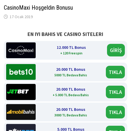
CasinoMaxi Hoşgeldin Bonusu
17 Ocak 2019
EN IYI BAHIS VE CASINO SITELERI
12.000 TL Bonus
GİRİŞ
+ 120 Freespin
20.000 TL Bonus
TIKLA
5000 TL Bedava Bahis
20.000 TL Bonus
TIKLA
+ 5.000 TL Bedava Bahis
20.000 TL Bonus
TIKLA
3000 TL Bedava Bahis
5.000 TL Bonus