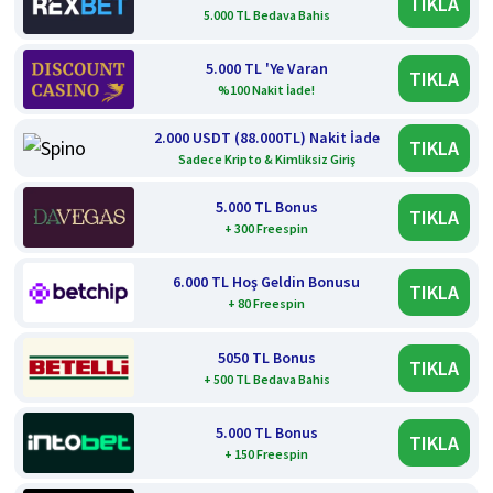
TIKLA
5.000 TL Bedava Bahis
5.000 TL 'Ye Varan
TIKLA
%100 Nakit İade!
2.000 USDT (88.000TL) Nakit İade
TIKLA
Sadece Kripto & Kimliksiz Giriş
5.000 TL Bonus
TIKLA
+ 300 Freespin
6.000 TL Hoş Geldin Bonusu
TIKLA
+ 80 Freespin
5050 TL Bonus
TIKLA
+ 500 TL Bedava Bahis
5.000 TL Bonus
TIKLA
+ 150 Freespin