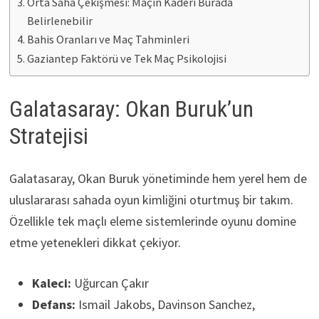
Orta Saha Çekişmesi: Maçın Kaderi Burada
Belirlenebilir
Bahis Oranları ve Maç Tahminleri
Gaziantep Faktörü ve Tek Maç Psikolojisi
Galatasaray: Okan Buruk’un
Stratejisi
Galatasaray, Okan Buruk yönetiminde hem yerel hem de
uluslararası sahada oyun kimliğini oturtmuş bir takım.
Özellikle tek maçlı eleme sistemlerinde oyunu domine
etme yetenekleri dikkat çekiyor.
Kaleci:
Uğurcan Çakır
Defans:
Ismail Jakobs, Davinson Sanchez,