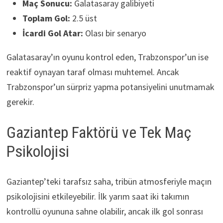
Maç Sonucu:
Galatasaray galibiyeti
Toplam Gol:
2.5 üst
İcardi Gol Atar:
Olası bir senaryo
Galatasaray’ın oyunu kontrol eden, Trabzonspor’un ise
reaktif oynayan taraf olması muhtemel. Ancak
Trabzonspor’un sürpriz yapma potansiyelini unutmamak
gerekir.
Gaziantep Faktörü ve Tek Maç
Psikolojisi
Gaziantep’teki tarafsız saha, tribün atmosferiyle maçın
psikolojisini etkileyebilir. İlk yarım saat iki takımın
kontrollü oyununa sahne olabilir, ancak ilk gol sonrası