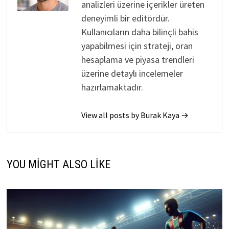
analizleri üzerine içerikler üreten
deneyimli bir editördür.
Kullanıcıların daha bilinçli bahis
yapabilmesi için strateji, oran
hesaplama ve piyasa trendleri
üzerine detaylı incelemeler
hazırlamaktadır.
View all posts by Burak Kaya →
YOU MIGHT ALSO LIKE