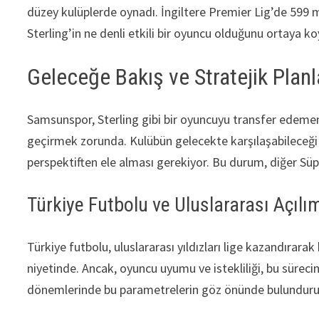
düzey kulüplerde oynadı. İngiltere Premier Lig’de 599 m
Sterling’in ne denli etkili bir oyuncu olduğunu ortaya ko
Geleceğe Bakış ve Stratejik Plan
Samsunspor, Sterling gibi bir oyuncuyu transfer edemem
geçirmek zorunda. Kulübün gelecekte karşılaşabileceği fı
perspektiften ele alması gerekiyor. Bu durum, diğer Süper
Türkiye Futbolu ve Uluslararası Açılı
Türkiye futbolu, uluslararası yıldızları lige kazandıra
niyetinde. Ancak, oyuncu uyumu ve istekliliği, bu sürecin
dönemlerinde bu parametrelerin göz önünde bulunduru