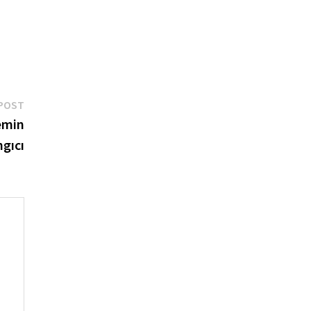
Next
POST
post:
emin
gıcı