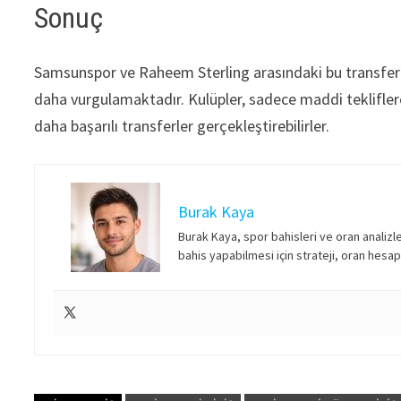
Sonuç
Samsunspor ve Raheem Sterling arasındaki bu transfer s
daha vurgulamaktadır. Kulüpler, sadece maddi teklifl
daha başarılı transferler gerçekleştirebilirler.
Burak Kaya
Burak Kaya, spor bahisleri ve oran analizler
bahis yapabilmesi için strateji, oran hesa