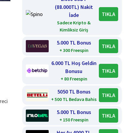
(88.000TL) Nakit
TIKLA
İade
Sadece Kripto &
Kimliksiz Giriş
5.000 TL Bonus
TIKLA
+ 300 Freespin
6.000 TL Hoş Geldin
TIKLA
Bonusu
+ 80 Freespin
5050 TL Bonus
TIKLA
+ 500 TL Bedava Bahis
reci
5.000 TL Bonus
TIKLA
+ 150 Freespin
Her Ay 4000 TL