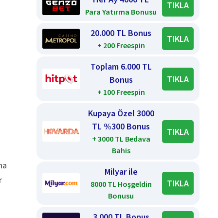
TIKLA
Para Yatırma Bonusu
20.000 TL Bonus
TIKLA
+ 200 Freespin
Toplam 6.000 TL
TIKLA
Bonus
+ 100 Freespin
Kupaya Özel 3000
TL %300 Bonus
TIKLA
+ 3000 TL Bedava
Bahis
na
Milyar ile
r
TIKLA
8000 TL Hoşgeldin
Bonusu
3.000 TL Bonus