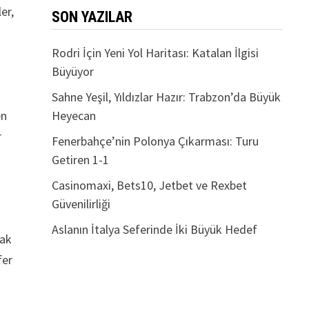
er,
SON YAZILAR
Rodri İçin Yeni Yol Haritası: Katalan İlgisi
Büyüyor
Sahne Yeşil, Yıldızlar Hazır: Trabzon’da Büyük
Heyecan
en
r
Fenerbahçe’nin Polonya Çıkarması: Turu
Getiren 1-1
Casinomaxi, Bets10, Jetbet ve Rexbet
Güvenilirliği
Aslanın İtalya Seferinde İki Büyük Hedef
mak
fer