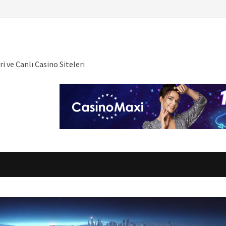
i ve Canlı Casino Siteleri