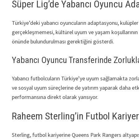
Süper Lig’de Yabancı Oyuncu Ad
Türkiye’deki yabancı oyuncuların adaptasyonu, kulüpler iç
gerçekleşmemesi, kültürel uyum ve yaşam koşullarının ya
önünde bulundurulması gerektiğini gösterdi.
Yabancı Oyuncu Transferinde Zorlukl
Yabancı futbolcuların Türkiye’ye uyum sağlamakta zorlan
ve sosyal uyum süreçlerine de yatırım yaparak daha etki
performansına direkt olarak yansıyor.
Raheem Sterling’in Futbol Kariyer
Sterling, futbol kariyerine Queens Park Rangers altyapı