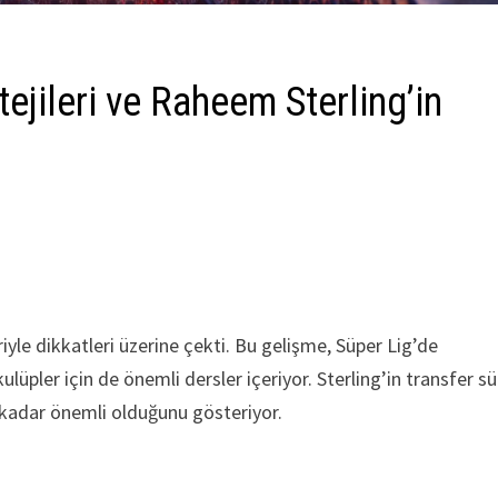
ejileri ve Raheem Sterling’in
e dikkatleri üzerine çekti. Bu gelişme, Süper Lig’de
ulüpler için de önemli dersler içeriyor. Sterling’in transfer sü
e kadar önemli olduğunu gösteriyor.