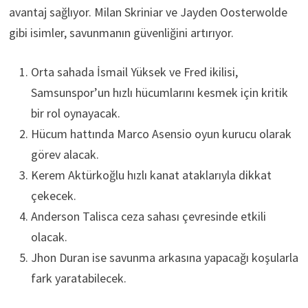
avantaj sağlıyor. Milan Skriniar ve Jayden Oosterwolde
gibi isimler, savunmanın güvenliğini artırıyor.
Orta sahada İsmail Yüksek ve Fred ikilisi,
Samsunspor’un hızlı hücumlarını kesmek için kritik
bir rol oynayacak.
Hücum hattında Marco Asensio oyun kurucu olarak
görev alacak.
Kerem Aktürkoğlu hızlı kanat ataklarıyla dikkat
çekecek.
Anderson Talisca ceza sahası çevresinde etkili
olacak.
Jhon Duran ise savunma arkasına yapacağı koşularla
fark yaratabilecek.