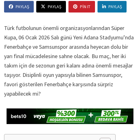
PAYLAŞ
PAYLAŞ
PIN IT
PAYLAŞ
Türk futbolunun önemli organizasyonlarından Süper
Kupa, 06 Ocak 2026 Salı günü Yeni Adana Stadyumu’nda
Fenerbahçe ve Samsunspor arasında heyecan dolu bir
yarı final mücadelesine sahne olacak. Bu maç, her iki
takım için de sezonun geri kalanı adına önemli mesajlar
taşıyor. Disiplinli oyun yapısıyla bilinen Samsunspor,
favori gösterilen Fenerbahçe karşısında sürpriz
yapabilecek mi?