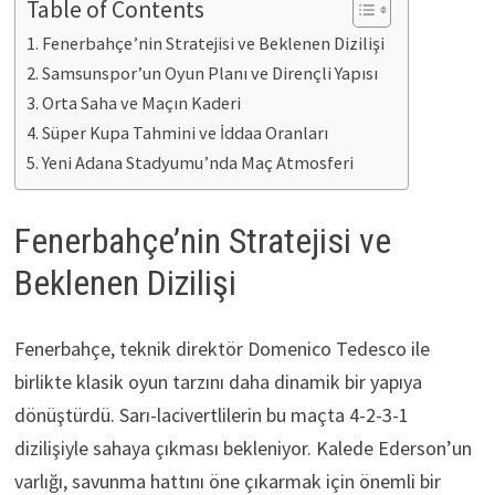
Table of Contents
Fenerbahçe’nin Stratejisi ve Beklenen Dizilişi
Samsunspor’un Oyun Planı ve Dirençli Yapısı
Orta Saha ve Maçın Kaderi
Süper Kupa Tahmini ve İddaa Oranları
Yeni Adana Stadyumu’nda Maç Atmosferi
Fenerbahçe’nin Stratejisi ve
Beklenen Dizilişi
Fenerbahçe, teknik direktör Domenico Tedesco ile
birlikte klasik oyun tarzını daha dinamik bir yapıya
dönüştürdü. Sarı-lacivertlilerin bu maçta 4-2-3-1
dizilişiyle sahaya çıkması bekleniyor. Kalede Ederson’un
varlığı, savunma hattını öne çıkarmak için önemli bir