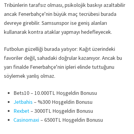
Tribünlerin tarafsız olması, psikolojik baskıyı azaltabilir
ancak Fenerbahçe’nin büyük maç tecrübesi burada
devreye girebilir. Samsunspor ise geniş alanları
kullanarak kontra ataklar yapmayı hedefleyecek.
Futbolun güzelliği burada yatıyor: Kağıt üzerindeki
favoriler değil, sahadaki doğrular kazanıyor. Ancak bu
yarı finalde Fenerbahçe’nin ipleri elinde tuttuğunu
söylemek yanlış olmaz.
Bets10 – 10.000TL Hoşgeldin Bonusu
Jetbahis
– %300 Hoşgeldin Bonusu
Rexbet
– 3000TL Hoşgeldin Bonusu
Casinomaxi
– 6500TL Hoşgeldin Bonusu