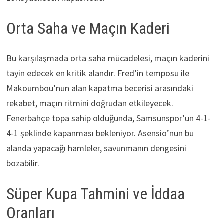
Orta Saha ve Maçın Kaderi
Bu karşılaşmada orta saha mücadelesi, maçın kaderini
tayin edecek en kritik alandır. Fred’in temposu ile
Makoumbou’nun alan kapatma becerisi arasındaki
rekabet, maçın ritmini doğrudan etkileyecek.
Fenerbahçe topa sahip olduğunda, Samsunspor’un 4-1-
4-1 şeklinde kapanması bekleniyor. Asensio’nun bu
alanda yapacağı hamleler, savunmanın dengesini
bozabilir.
Süper Kupa Tahmini ve İddaa
Oranları