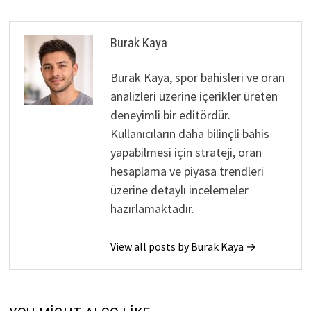
Burak Kaya
Burak Kaya, spor bahisleri ve oran
analizleri üzerine içerikler üreten
deneyimli bir editördür.
Kullanıcıların daha bilinçli bahis
yapabilmesi için strateji, oran
hesaplama ve piyasa trendleri
üzerine detaylı incelemeler
hazırlamaktadır.
View all posts by Burak Kaya →