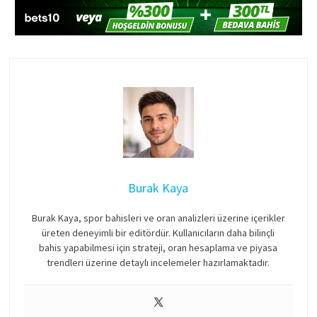
Burak Kaya
Burak Kaya, spor bahisleri ve oran analizleri üzerine içerikler
üreten deneyimli bir editördür. Kullanıcıların daha bilinçli
bahis yapabilmesi için strateji, oran hesaplama ve piyasa
trendleri üzerine detaylı incelemeler hazırlamaktadır.