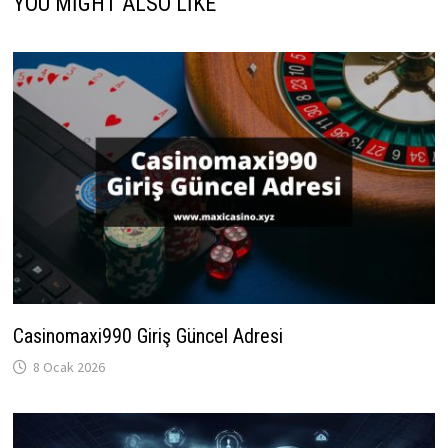
YOU MIGHT ALSO LIKE
Casinomaxi990 Giriş Güncel Adresi
8 Ocak 2026