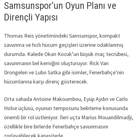
Samsunspor’un Oyun Planı ve
Dirençli Yapısı
Thomas Reis yönetimindeki Samsunspor, kompakt
savunma ve hızlı hücum geçişleri üzerine odaklanmış
durumda. Kalede Okan Kocuk’un büyük maç tecrübesi,
savunmanın bel kemiğini oluşturuyor. Rick Van
Drongelen ve Lubo Satka gibi isimler, Fenerbahçe’nin
hücumlarına karşı direnç gösterecek.
Orta sahada Antoine Makoumbou, Eyüp Aydın ve Carlo
Holse üçlüsü, oyunun temposunu belirleme konusunda
önemli bir rol üstleniyor. İleri uçta Marius Mouandilmadji,
özellikle bire birlerde Fenerbahçe savunmasını
zorlayabilecek kapasitede.