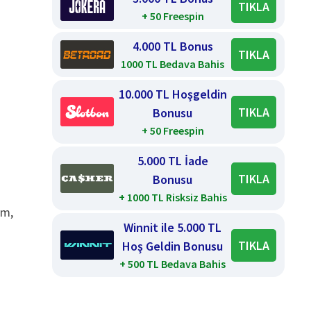
TIKLA
+ 50 Freespin
4.000 TL Bonus
TIKLA
1000 TL Bedava Bahis
10.000 TL Hoşgeldin
TIKLA
Bonusu
+ 50 Freespin
5.000 TL İade
TIKLA
Bonusu
+ 1000 TL Risksiz Bahis
ım,
Winnit ile 5.000 TL
TIKLA
Hoş Geldin Bonusu
+ 500 TL Bedava Bahis