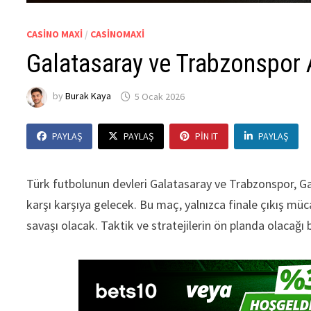
CASINO MAXI
/
CASINOMAXI
Galatasaray ve Trabzonspor A
by
Burak Kaya
5 Ocak 2026
PAYLAŞ
PAYLAŞ
PIN IT
PAYLAŞ
Türk futbolunun devleri Galatasaray ve Trabzonspor, G
karşı karşıya gelecek. Bu maç, yalnızca finale çıkış mü
savaşı olacak. Taktik ve stratejilerin ön planda olacağı 