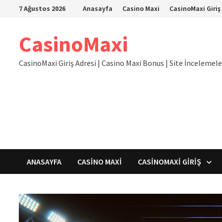
İçeriğe
7 Ağustos 2026
Anasayfa
Casino Maxi
CasinoMaxi Giriş
geç
CasinoMaxi
CasinoMaxi Giriş Adresi | Casino Maxi Bonus | Site İncelemeler
ANASAYFA
CASINO MAXI
CASINOMAXI GIRIŞ