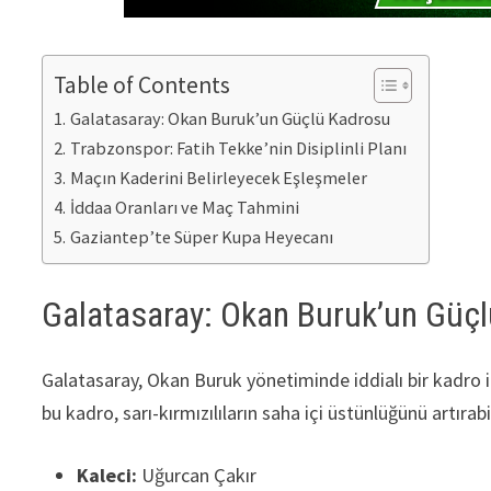
Table of Contents
Galatasaray: Okan Buruk’un Güçlü Kadrosu
Trabzonspor: Fatih Tekke’nin Disiplinli Planı
Maçın Kaderini Belirleyecek Eşleşmeler
İddaa Oranları ve Maç Tahmini
Gaziantep’te Süper Kupa Heyecanı
Galatasaray: Okan Buruk’un Güç
Galatasaray, Okan Buruk yönetiminde iddialı bir kadro 
bu kadro, sarı-kırmızılıların saha içi üstünlüğünü artırabil
Kaleci:
Uğurcan Çakır