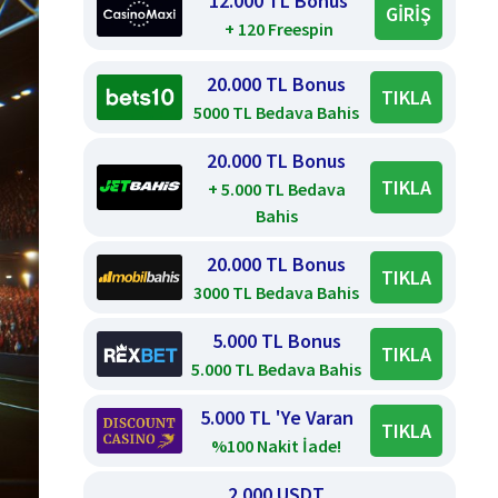
12.000 TL Bonus
GİRİŞ
+ 120 Freespin
20.000 TL Bonus
TIKLA
5000 TL Bedava Bahis
20.000 TL Bonus
TIKLA
+ 5.000 TL Bedava
Bahis
20.000 TL Bonus
TIKLA
3000 TL Bedava Bahis
5.000 TL Bonus
TIKLA
5.000 TL Bedava Bahis
5.000 TL 'Ye Varan
TIKLA
%100 Nakit İade!
2.000 USDT