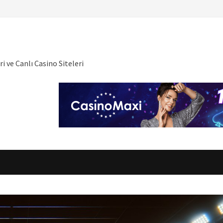
i ve Canlı Casino Siteleri