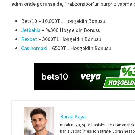
adım önde görünse de, Trabzonspor’un sürpriz yapma p
Bets10 – 10.000TL Hoşgeldin Bonusu
Jetbahis
– %300 Hoşgeldin Bonusu
Rexbet
– 3000TL Hoşgeldin Bonusu
Casinomaxi
– 6500TL Hoşgeldin Bonusu
Burak Kaya
Burak Kaya, spor bahisleri ve oran analizler
bahis yapabilmesi için strateji, oran hesa