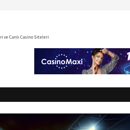
i ve Canlı Casino Siteleri