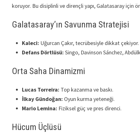
koruyor. Bu disiplinli ve dirençli yapı, Galatasaray içi
Galatasaray’ın Savunma Stratejisi
Kaleci:
Uğurcan Çakır, tecrübesiyle dikkat çekiyor.
Defans Dörtlüsü:
Singo, Davinson Sánchez, Abdülk
Orta Saha Dinamizmi
Lucas Torreira:
Top kazanma ve baskı.
İlkay Gündoğan:
Oyun kurma yeteneği.
Mario Lemina:
Fiziksel güç ve pres direnci.
Hücum Üçlüsü