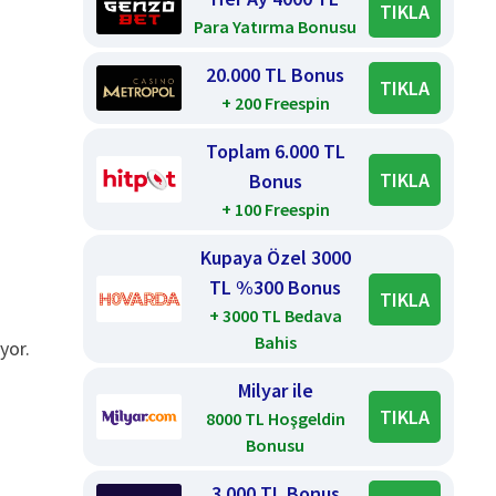
TIKLA
Para Yatırma Bonusu
20.000 TL Bonus
TIKLA
+ 200 Freespin
Toplam 6.000 TL
TIKLA
Bonus
+ 100 Freespin
Kupaya Özel 3000
TL %300 Bonus
TIKLA
+ 3000 TL Bedava
Bahis
yor.
Milyar ile
TIKLA
8000 TL Hoşgeldin
Bonusu
3.000 TL Bonus