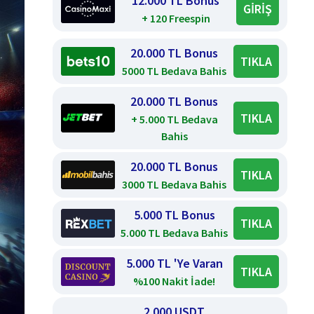
12.000 TL Bonus
GİRİŞ
+ 120 Freespin
20.000 TL Bonus
TIKLA
5000 TL Bedava Bahis
20.000 TL Bonus
TIKLA
+ 5.000 TL Bedava
Bahis
20.000 TL Bonus
TIKLA
3000 TL Bedava Bahis
5.000 TL Bonus
TIKLA
5.000 TL Bedava Bahis
5.000 TL 'Ye Varan
TIKLA
%100 Nakit İade!
2.000 USDT