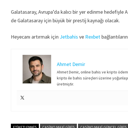
Galatasaray, Avrupa’da kalıcı bir yer edinme hedefiyle 
de Galatasaray için büyük bir prestij kaynağı olacak.
Heyecanı artırmak için
Jetbahis
ve
Rexbet
bağlantıların
Ahmet Demir
Ahmet Demir, online bahis ve kripto ödeme
kripto ile bahis süreçleri üzerine yoğunlaşm
üretmiştir.
ETIKETLENMIŞ
CASINO MAXI GIRIŞ
CASINO MAXI GÜNCEL GIRIŞ