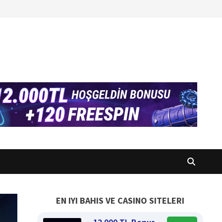
EN IYI BAHIS VE CASINO SITELERI