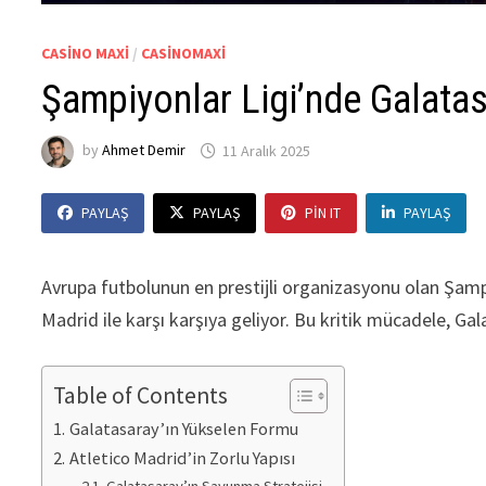
CASINO MAXI
/
CASINOMAXI
Şampiyonlar Ligi’nde Galatasa
by
Ahmet Demir
11 Aralık 2025
PAYLAŞ
PAYLAŞ
PIN IT
PAYLAŞ
Avrupa futbolunun en prestijli organizasyonu olan Şamp
Madrid ile karşı karşıya geliyor. Bu kritik mücadele, Gal
Table of Contents
Galatasaray’ın Yükselen Formu
Atletico Madrid’in Zorlu Yapısı