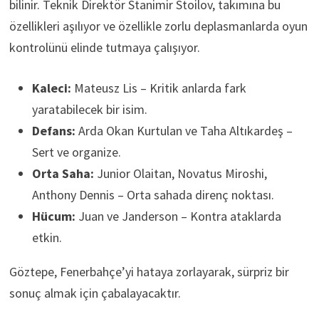
bilinir. Teknik Direktör Stanimir Stoilov, takımına bu
özellikleri aşılıyor ve özellikle zorlu deplasmanlarda oyun
kontrolünü elinde tutmaya çalışıyor.
Kaleci:
Mateusz Lis – Kritik anlarda fark
yaratabilecek bir isim.
Defans:
Arda Okan Kurtulan ve Taha Altıkardeş –
Sert ve organize.
Orta Saha:
Junior Olaitan, Novatus Miroshi,
Anthony Dennis – Orta sahada direnç noktası.
Hücum:
Juan ve Janderson – Kontra ataklarda
etkin.
Göztepe, Fenerbahçe’yi hataya zorlayarak, sürpriz bir
sonuç almak için çabalayacaktır.