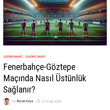
CASINOMAXI
/
CASINO MAXI
Fenerbahçe-Göztepe
Maçında Nasıl Üstünlük
Sağlanır?
by
Burak Kaya
13 Ocak 2026