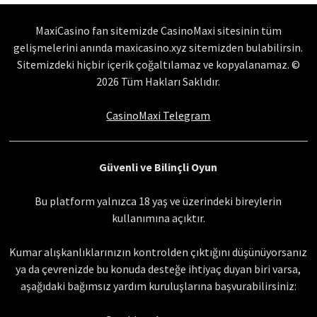
MaxiCasino fan sitemizde CasinoMaxi sitesinin tüm
gelişmelerini anında maxicasino.xyz sitemizden bulabilirsin.
Sitemizdeki hiçbir içerik çoğaltılamaz ve kopyalanamaz. ©
2026 Tüm Hakları Saklıdır.
CasinoMaxi Telegram
Güvenli ve Bilinçli Oyun
Bu platform yalnızca 18 yaş ve üzerindeki bireylerin
kullanımına açıktır.
Kumar alışkanlıklarınızın kontrolden çıktığını düşünüyorsanız
ya da çevrenizde bu konuda desteğe ihtiyaç duyan biri varsa,
aşağıdaki bağımsız yardım kuruluşlarına başvurabilirsiniz: