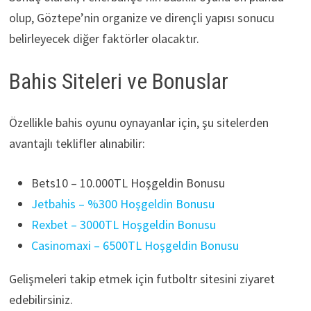
olup, Göztepe’nin organize ve dirençli yapısı sonucu
belirleyecek diğer faktörler olacaktır.
Bahis Siteleri ve Bonuslar
Özellikle bahis oyunu oynayanlar için, şu sitelerden
avantajlı teklifler alınabilir:
Bets10 – 10.000TL Hoşgeldin Bonusu
Jetbahis – %300 Hoşgeldin Bonusu
Rexbet – 3000TL Hoşgeldin Bonusu
Casinomaxi – 6500TL Hoşgeldin Bonusu
Gelişmeleri takip etmek için futboltr sitesini ziyaret
edebilirsiniz.