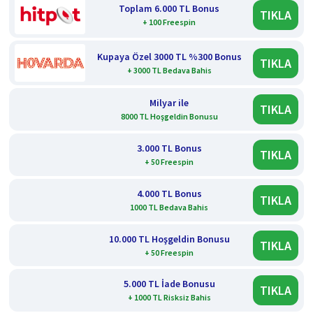
Toplam 6.000 TL Bonus
TIKLA
+ 100 Freespin
Kupaya Özel 3000 TL %300 Bonus
TIKLA
+ 3000 TL Bedava Bahis
Milyar ile
TIKLA
8000 TL Hoşgeldin Bonusu
3.000 TL Bonus
TIKLA
+ 50 Freespin
4.000 TL Bonus
TIKLA
1000 TL Bedava Bahis
10.000 TL Hoşgeldin Bonusu
TIKLA
+ 50 Freespin
5.000 TL İade Bonusu
TIKLA
+ 1000 TL Risksiz Bahis