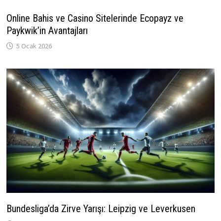
Online Bahis ve Casino Sitelerinde Ecopayz ve
Paykwik’in Avantajları
5 Ocak 2026
Bundesliga’da Zirve Yarışı: Leipzig ve Leverkusen