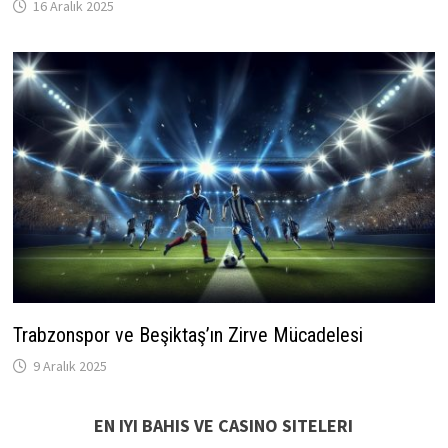
16 Aralık 2025
Trabzonspor ve Beşiktaş’ın Zirve Mücadelesi
9 Aralık 2025
EN IYI BAHIS VE CASINO SITELERI