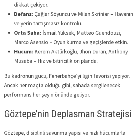
dikkat çekiyor.
Defans:
Çağlar Söyüncü ve Milan Skriniar – Havanın
ve yerin tartışmasız kontrolü.
Orta Saha:
İsmail Yüksek, Matteo Guendouzi,
Marco Asensio – Oyun kurma ve geçişlerde etkin.
Hücum:
Kerem Aktürkoğlu, Jhon Duran, Anthony
Musaba – Hız ve bitiricilik ön planda.
Bu kadronun gücü, Fenerbahçe’yi ligin favorisi yapıyor.
Ancak her maçta olduğu gibi, sahada sergilenecek
performans her şeyin önünde geliyor.
Göztepe’nin Deplasman Stratejisi
Göztepe, disiplinli savunma yapısı ve hızlı hücumlarla