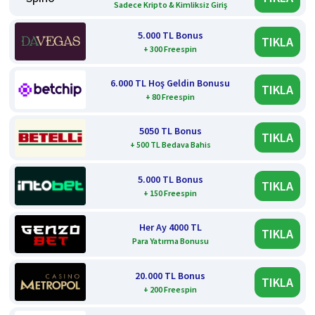
Sadece Kripto & Kimliksiz Giriş
5.000 TL Bonus
TIKLA
+ 300 Freespin
6.000 TL Hoş Geldin Bonusu
TIKLA
+ 80 Freespin
5050 TL Bonus
TIKLA
+ 500 TL Bedava Bahis
5.000 TL Bonus
TIKLA
+ 150 Freespin
Her Ay 4000 TL
TIKLA
Para Yatırma Bonusu
20.000 TL Bonus
TIKLA
+ 200 Freespin